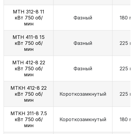
МТН 312-8 11
кВт 750 об/
Фазный
180 м
мин
МТН 411-8 15
кВт 750 об/
Фазный
225 м
мин
МТН 412-8 22
кВт 750 об/
Фазный
225 м
мин
МТКН 412-8 22
кВт 750 об/
Короткозамкнутый
225 м
мин
МТКН З11-8 7.5
кВт 750 об/
Короткозамкнутый
180 м
мин