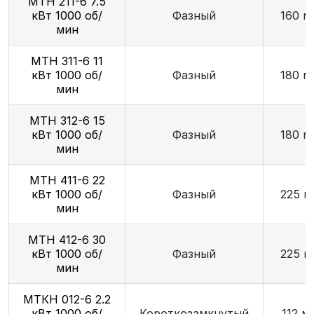
МТН 211-6 7.5
кВт 1000 об/
Фазный
160 м
мин
МТН 311-6 11
кВт 1000 об/
Фазный
180 м
мин
МТН 312-6 15
кВт 1000 об/
Фазный
180 м
мин
МТН 411-6 22
кВт 1000 об/
Фазный
225 м
мин
МТН 412-6 30
кВт 1000 об/
Фазный
225 м
мин
МТКН 012-6 2.2
кВт 1000 об/
Короткозамкнутый
112 м