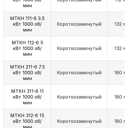
мин
МТКН 111-6 3.5
кВт 1000 об/
Короткозамкнутый
132 м
мин
МТКН 112-6 5
кВт 1000 об/
Короткозамкнутый
132 м
мин
МТКН 211-6 7.5
кВт 1000 об/
Короткозамкнутый
160 м
мин
МТКН З11-6 11
кВт 1000 об/
Короткозамкнутый
180 м
мин
МТКН 312-6 15
кВт 1000 об/
Короткозамкнутый
180 м
мин