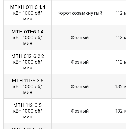
МТКН 011-6 1.4
кВт 1000 об/
Короткозамкнутый
112 м
мин
MTH 011-6 1.4
кВт 1000 об/
Фазный
112 м
мин
МТН 012-6 2.2
кВт 1000 об/
Фазный
112 м
мин
МТН 111-6 3.5
кВт 1000 об/
Фазный
132 м
мин
МТН 112-6 5
кВт 1000 об/
Фазный
132 м
мин