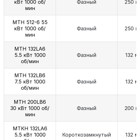
кВт 1000 об/
Фазный
250 м
мин
МТН 512-6 55
кВт 1000 об/
Фазный
250 м
мин
МТН 132LA6
5.5 кВт 1000
Фазный
132 м
об/мин
МТН 132LB6
7.5 кВт 1000
Фазный
132 м
об/мин
МТН 200LB6
30 кВт 1000 об/
Фазный
200 м
мин
МТКН 132LA6
5.5 кВт 1000
Короткозамкнутый
132 м