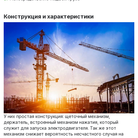
Конструкция и характеристики
У них простая конструкция: щеточный механизм,
держатель, встроенный механизм нажатия, который
служит для запуска электродвигателя. Так же этот
механизм снижает вероятность несчастного случая на