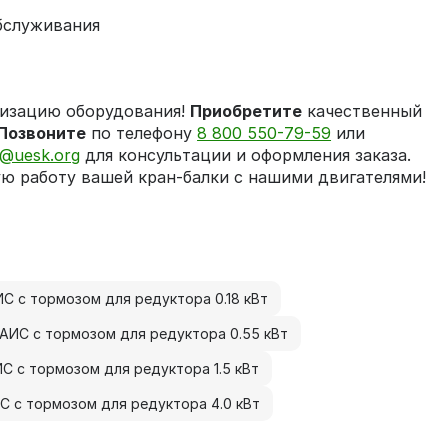
бслуживания
изацию оборудования!
Приобретите
качественный
Позвоните
по телефону
8 800 550-79-59
или
@uesk.org
для консультации и оформления заказа.
ю работу вашей кран-балки с нашими двигателями!
С с тормозом для редуктора 0.18 кВт
АИС с тормозом для редуктора 0.55 кВт
С с тормозом для редуктора 1.5 кВт
С с тормозом для редуктора 4.0 кВт