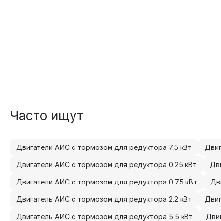
Часто ищут
Двигатели АИС с тормозом для редуктора 7.5 кВт
Двиг
Двигатели АИС с тормозом для редуктора 0.25 кВт
Дв
Двигатели АИС с тормозом для редуктора 0.75 кВт
Дв
Двигатель АИС с тормозом для редуктора 2.2 кВт
Двиг
Двигатель АИС с тормозом для редуктора 5.5 кВт
Дви