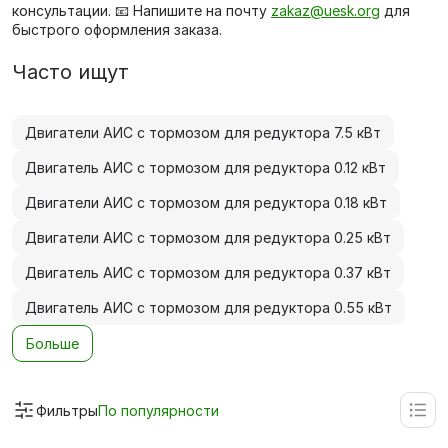
консультации. 📧 Напишите на почту
zakaz@uesk.org
для
быстрого оформления заказа.
Часто ищут
Двигатели АИС с тормозом для редуктора 7.5 кВт
Двигатель АИС с тормозом для редуктора 0.12 кВт
Двигатели АИС с тормозом для редуктора 0.18 кВт
Двигатели АИС с тормозом для редуктора 0.25 кВт
Двигатель АИС с тормозом для редуктора 0.37 кВт
Двигатель АИС с тормозом для редуктора 0.55 кВт
Больше
Фильтры
По популярности