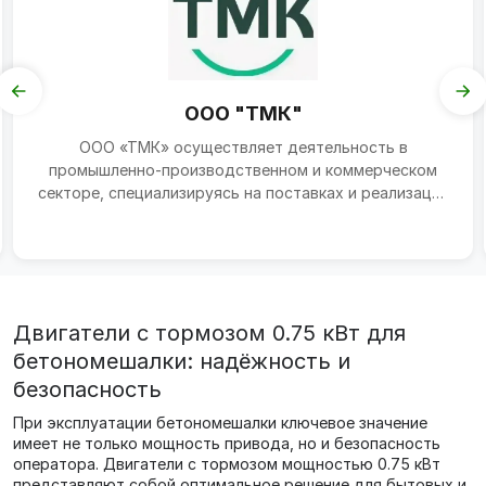
ООО "ТМК"
ООО «ТМК» осуществляет деятельность в
промышленно-производственном и коммерческом
секторе, специализируясь на поставках и реализации
продукции произво...
Двигатели с тормозом 0.75 кВт для
бетономешалки: надёжность и
безопасность
При эксплуатации бетономешалки ключевое значение
имеет не только мощность привода, но и безопасность
оператора. Двигатели с тормозом мощностью 0.75 кВт
представляют собой оптимальное решение для бытовых и