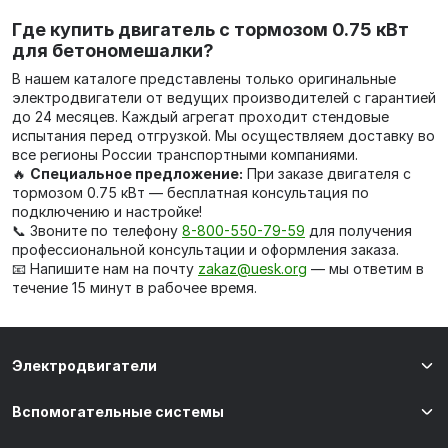
Где купить двигатель с тормозом 0.75 кВт
для бетономешалки?
В нашем каталоге представлены только оригинальные
электродвигатели от ведущих производителей с гарантией
до 24 месяцев. Каждый агрегат проходит стендовые
испытания перед отгрузкой. Мы осуществляем доставку во
все регионы России транспортными компаниями.
🔥
Специальное предложение:
При заказе двигателя с
тормозом 0.75 кВт — бесплатная консультация по
подключению и настройке!
📞 Звоните по телефону
8-800-550-79-59
для получения
профессиональной консультации и оформления заказа.
📧 Напишите нам на почту
zakaz@uesk.org
— мы ответим в
течение 15 минут в рабочее время.
Электродвигатели
Вспомогательные системы