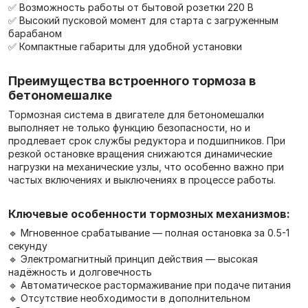
✅ Возможность работы от бытовой розетки 220 В
✅ Высокий пусковой момент для старта с загруженным
барабаном
✅ Компактные габариты для удобной установки
Преимущества встроенного тормоза в
бетономешалке
Тормозная система в двигателе для бетономешалки
выполняет не только функцию безопасности, но и
продлевает срок службы редуктора и подшипников. При
резкой остановке вращения снижаются динамические
нагрузки на механические узлы, что особенно важно при
частых включениях и выключениях в процессе работы.
Ключевые особенности тормозных механизмов:
🔹 Мгновенное срабатывание — полная остановка за 0.5-1
секунду
🔹 Электромагнитный принцип действия — высокая
надёжность и долговечность
🔹 Автоматическое растормаживание при подаче питания
🔹 Отсутствие необходимости в дополнительном