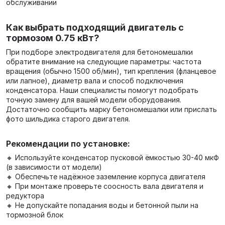
обслуживании
Как выбрать подходящий двигатель с
тормозом 0.75 кВт?
При подборе электродвигателя для бетономешалки
обратите внимание на следующие параметры: частота
вращения (обычно 1500 об/мин), тип крепления (фланцевое
или лапное), диаметр вала и способ подключения
конденсатора. Наши специалисты помогут подобрать
точную замену для вашей модели оборудования.
Достаточно сообщить марку бетономешалки или прислать
фото шильдика старого двигателя.
Рекомендации по установке:
🔸 Используйте конденсатор пусковой ёмкостью 30-40 мкФ
(в зависимости от модели)
🔸 Обеспечьте надёжное заземление корпуса двигателя
🔸 При монтаже проверьте соосность вала двигателя и
редуктора
🔸 Не допускайте попадания воды и бетонной пыли на
тормозной блок