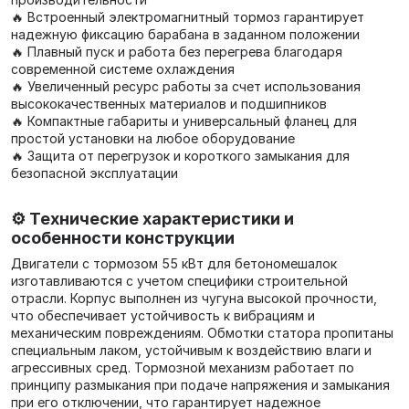
🔥 Встроенный электромагнитный тормоз гарантирует
надежную фиксацию барабана в заданном положении
🔥 Плавный пуск и работа без перегрева благодаря
современной системе охлаждения
🔥 Увеличенный ресурс работы за счет использования
высококачественных материалов и подшипников
🔥 Компактные габариты и универсальный фланец для
простой установки на любое оборудование
🔥 Защита от перегрузок и короткого замыкания для
безопасной эксплуатации
⚙️ Технические характеристики и
особенности конструкции
Двигатели с тормозом 55 кВт для бетономешалок
изготавливаются с учетом специфики строительной
отрасли. Корпус выполнен из чугуна высокой прочности,
что обеспечивает устойчивость к вибрациям и
механическим повреждениям. Обмотки статора пропитаны
специальным лаком, устойчивым к воздействию влаги и
агрессивных сред. Тормозной механизм работает по
принципу размыкания при подаче напряжения и замыкания
при его отключении, что гарантирует надежное