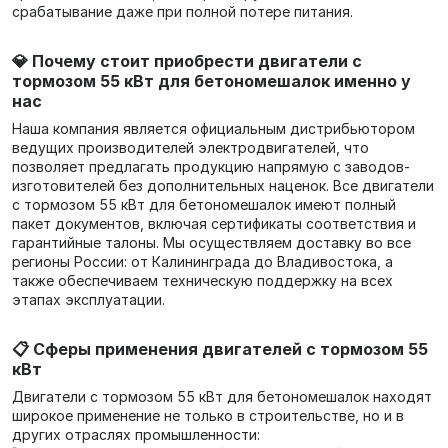
срабатывание даже при полной потере питания.
💎 Почему стоит приобрести двигатели с
тормозом 55 кВт для бетономешалок именно у
нас
Наша компания является официальным дистрибьютором
ведущих производителей электродвигателей, что
позволяет предлагать продукцию напрямую с заводов-
изготовителей без дополнительных наценок. Все двигатели
с тормозом 55 кВт для бетономешалок имеют полный
пакет документов, включая сертификаты соответствия и
гарантийные талоны. Мы осуществляем доставку во все
регионы России: от Калининграда до Владивостока, а
также обеспечиваем техническую поддержку на всех
этапах эксплуатации.
📋 Сферы применения двигателей с тормозом 55
кВт
Двигатели с тормозом 55 кВт для бетономешалок находят
широкое применение не только в строительстве, но и в
других отраслях промышленности: