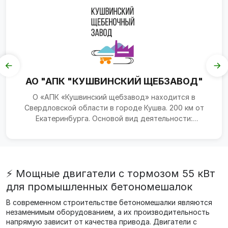
АО "АПК "КУШВИНСКИЙ ЩЕБЗАВОД"
О «АПК «Кушвинский щебзавод» находится в
Свердловской области в городе Кушва. 200 км от
Екатеринбурга. Основой вид деятельности:
производство фракцион...
⚡ Мощные двигатели с тормозом 55 кВт
для промышленных бетономешалок
В современном строительстве бетономешалки являются
незаменимым оборудованием, а их производительность
напрямую зависит от качества привода. Двигатели с