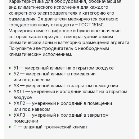
Характеристика для оборудования, обозначающая
вид климатического исполнения для каждого
конкретного электродвигателя и категорию его
размещения. Эл двигатели маркируются согласно
государственному стандарту – ГОСТ 15150.
Маркировка имеет цифровое и буквенное значение,
которые характеризуют температурный режим
климатической зоны и категорию размещения агрегата.
Покупайте электродвигатель с необходимым
климатическим исполнением.
У1 — умеренный климат на открытом воздухе
У2 — умеренный климат в помещении
или под навесом
У3 — умеренный климат в закрытом помещении
УХЛ1 — умеренный и холодный климат на открытом
воздухе
УХЛ2 — умеренный и холодный в помещении
или под навесом
УХЛ3 — умеренный и холодный в закрытом
помещении
Т — влажный тропический климат