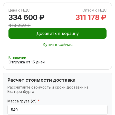
Цена с НДС
Оптом с НДС
334 600 ₽
311 178 ₽
418 250 ₽
Добавить в корзину
Купить сейчас
В наличии
Отгрузка от
15
дней
Расчет стоимости доставки
Рассчитайте стоимость и сроки доставки из
Екатеринбурга
Масса груза (кг)
*