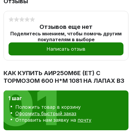
Отзывы
Отзывов еще нет
Поделитесь мнением, чтобы помочь другим
покупателям в выборе
Написать отзыв
КАК КУПИТЬ
АИР250М6E (ET) С
ТОРМОЗОМ 600 Н*М 1081 НА ЛАПАХ В3
1 шаг
Положить товар в корзину
Оформить быстрый заказ
Отправить нам заявку на
почту