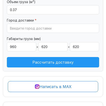
Объем груза (м³)
Город доставки
*
Габариты груза (мм)
×
×
Рассчитать доставку
Написать в MAX