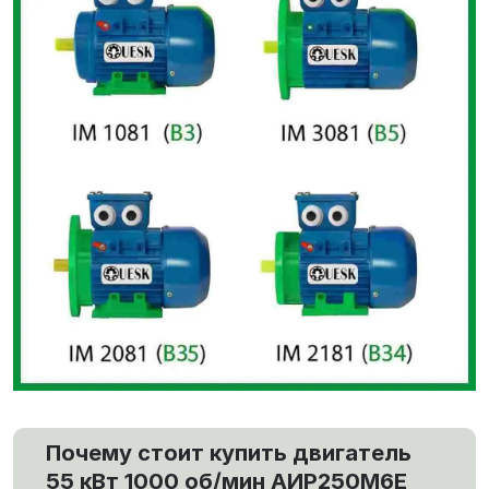
Почему стоит купить двигатель
55 кВт 1000 об/мин АИР250М6E