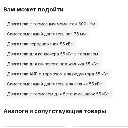
Вам может подойти
Двигатели с тормозным моментом 600 Н*м
Самотормозящий двигатель вал 75 мм
Двигатели передвижения 55 кВт
Двигатели для конвейера 55 кВт с тормозом
Двигатели для скипового подъемника 55 кВт
Двигатели АИР с тормозом для редуктора 55 кВт
Самотормозящий двигатель для станка 55 кВт
Двигатели с тормозом для бетономешалок 55 кВт
Аналоги и сопутствующие товары