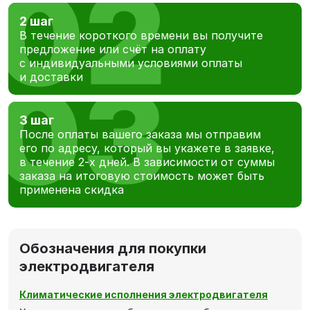
2 шаг
В течение короткого времени вы получите
предложение или счёт на оплату
с индивидуальными условиями оплаты
и доставки
3 шаг
После оплаты вашего заказа мы отправим
его по адресу, который вы укажете в заявке,
в течение 2-х дней. В зависимости от суммы
заказа на итоговую стоимость может быть
применена скидка
Обозначения для покупки
электродвигателя
Климатические исполнения электродвигателя