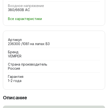
Входное напряжение
380/660В AC
Все характеристики
Артикул
236300 /1081 на лапах В3
Бренд
VEMPER
Страна производитель
Россия
Гарантия
1-2 года
Описание