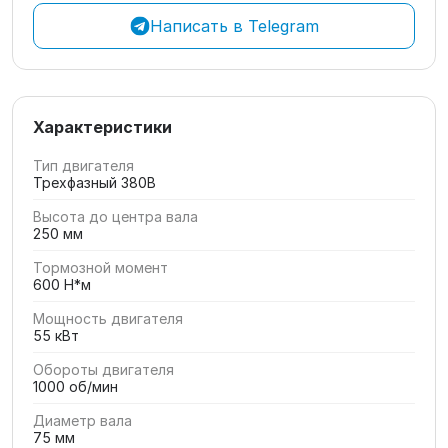
Написать в Telegram
Характеристики
Тип двигателя
Трехфазный 380В
Высота до центра вала
250 мм
Тормозной момент
600 Н*м
Мощность двигателя
55 кВт
Обороты двигателя
1000 об/мин
Диаметр вала
75 мм