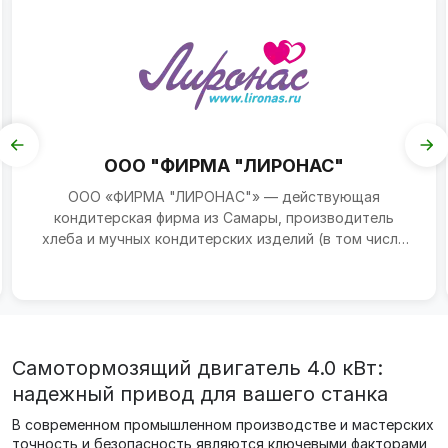
ООО "ФИРМА "ЛИРОНАС"
ООО «ФИРМА "ЛИРОНАС"» — действующая
кондитерская фирма из Самары, производитель
хлеба и мучных кондитерских изделий (в том числе
тортов и пирожных нед...
Самотормозящий двигатель 4.0 кВт:
надежный привод для вашего станка
В современном промышленном производстве и мастерских
точность и безопасность являются ключевыми факторами