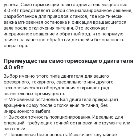
успеха. Самотормозящий электродвигатель мощностью
4.0 кВт представляет собой специализированное решение,
разработанное для приводов станков, где критически
важна мгновенная остановка и фиксация вращающегося
вала после отключения питания. Это исключает
инерционное вращение и обратный ход, что напрямую
влияет на качество обработки деталей и безопасность
оператора.
Преимущества самотормозящего двигателя
4.0 кВт
Выбор именно этого типа двигателя для вашего
фрезерного, токарного, сверлильного или другого
технологического оборудования открывает ряд
значительных преимуществ:
✅ Мгновенная остановка. Вал двигателя прекращает
вращение сразу после отключения питания, без
инерционного выбега.
✅ Высокая точность позиционирования. Идеально для
операций, требующих точной остановки инструмента или
заготовки.
✅ Повышенная безопасность. Исключает случайное