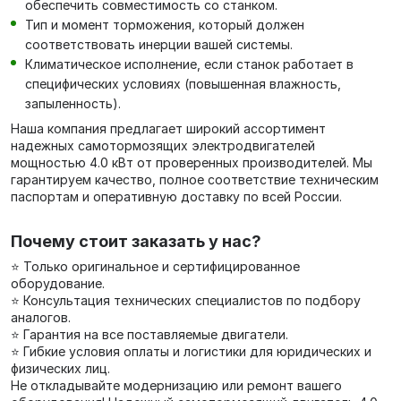
обеспечить совместимость со станком.
Тип и момент торможения, который должен
соответствовать инерции вашей системы.
Климатическое исполнение, если станок работает в
специфических условиях (повышенная влажность,
запыленность).
Наша компания предлагает широкий ассортимент
надежных самотормозящих электродвигателей
мощностью 4.0 кВт от проверенных производителей. Мы
гарантируем качество, полное соответствие техническим
паспортам и оперативную доставку по всей России.
Почему стоит заказать у нас?
⭐ Только оригинальное и сертифицированное
оборудование.
⭐ Консультация технических специалистов по подбору
аналогов.
⭐ Гарантия на все поставляемые двигатели.
⭐ Гибкие условия оплаты и логистики для юридических и
физических лиц.
Не откладывайте модернизацию или ремонт вашего