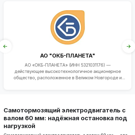
АО "ОКБ-ПЛАНЕТА"
АО «ОКБ‑ПЛАНЕТА» (ИНН 5321031176) —
действующее высокотехнологичное акционерное
общество, расположенное в Великом Новгороде и
специализирующееся на пр...
Самотормозящий электродвигатель с
валом 60 мм: надёжная остановка под
нагрузкой