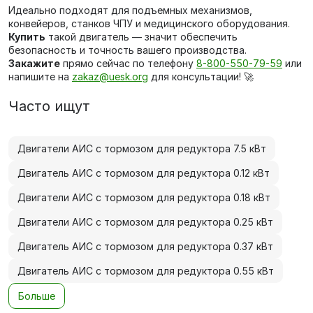
Идеально подходят для подъемных механизмов,
конвейеров, станков ЧПУ и медицинского оборудования.
Купить
такой двигатель — значит обеспечить
безопасность и точность вашего производства.
Закажите
прямо сейчас по телефону
8-800-550-79-59
или
напишите на
zakaz@uesk.org
для консультации! 🚀
Часто ищут
Двигатели АИС с тормозом для редуктора 7.5 кВт
Двигатель АИС с тормозом для редуктора 0.12 кВт
Двигатели АИС с тормозом для редуктора 0.18 кВт
Двигатели АИС с тормозом для редуктора 0.25 кВт
Двигатель АИС с тормозом для редуктора 0.37 кВт
Двигатель АИС с тормозом для редуктора 0.55 кВт
Больше