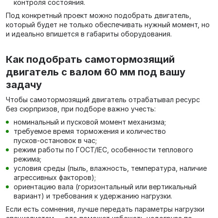
контроля состояния.
Под конкретный проект можно подобрать двигатель,
который будет не только обеспечивать нужный момент, но
и идеально впишется в габариты оборудования.
Как подобрать самотормозящий
двигатель с валом 60 мм под вашу
задачу
Чтобы самотормозящий двигатель отрабатывал ресурс
без сюрпризов, при подборе важно учесть:
номинальный и пусковой момент механизма;
требуемое время торможения и количество
пусков‑остановок в час;
режим работы по ГОСТ/IEC, особенности теплового
режима;
условия среды (пыль, влажность, температура, наличие
агрессивных факторов);
ориентацию вала (горизонтальный или вертикальный
вариант) и требования к удержанию нагрузки.
Если есть сомнения, лучше передать параметры нагрузки