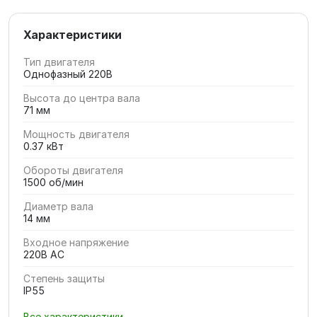
Характеристики
Тип двигателя
Однофазный 220В
Высота до центра вала
71 мм
Мощность двигателя
0.37 кВт
Обороты двигателя
1500 об/мин
Диаметр вала
14 мм
Входное напряжение
220В AC
Степень защиты
IP55
Все характеристики