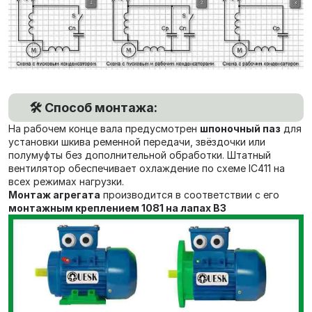
🛠️ Способ монтажа:
На рабочем конце вала предусмотрен
шпоночный паз
для
установки шкива ременной передачи, звёздочки или
полумуфты без дополнительной обработки. Штатный
вентилятор обеспечивает охлаждение по схеме IC411 на
всех режимах нагрузки.
Монтаж агрегата
производится в соответствии с его
монтажным креплением 1081 на лапах В3