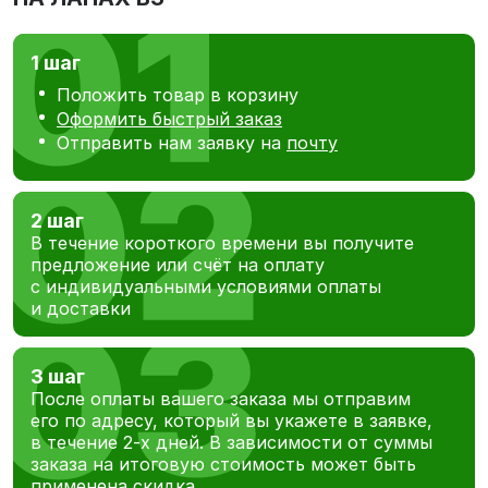
1 шаг
Положить товар в корзину
Оформить быстрый заказ
Отправить нам заявку на
почту
2 шаг
В течение короткого времени вы получите
предложение или счёт на оплату
с индивидуальными условиями оплаты
и доставки
3 шаг
После оплаты вашего заказа мы отправим
его по адресу, который вы укажете в заявке,
в течение 2-х дней. В зависимости от суммы
заказа на итоговую стоимость может быть
применена скидка