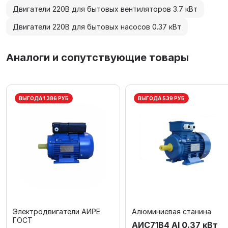
Двигатели 220В для бытовых вентиляторов 3.7 кВт
Двигатели 220В для бытовых насосов 0.37 кВт
Аналоги и сопутствующие товары
ВЫГОДА 1 386 РУБ
ВЫГОДА 539 РУБ
Электродвигатели АИРЕ
Алюминиевая станина
ГОСТ
АИС71В4 Al 0.37 кВт