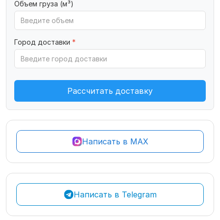
Объем груза (м³)
Город доставки
*
Рассчитать доставку
Написать в MAX
Написать в Telegram