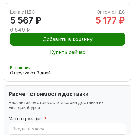
Цена с НДС
Оптом с НДС
5 567 ₽
5 177 ₽
6 549 ₽
Добавить в корзину
Купить сейчас
В наличии
Отгрузка от
3
дней
Расчет стоимости доставки
Рассчитайте стоимость и сроки доставки из
Екатеринбурга
Масса груза (кг)
*