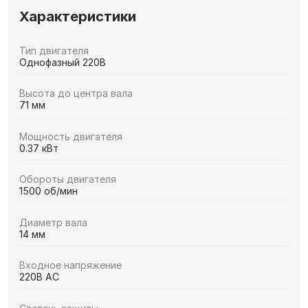
Характеристики
Тип двигателя
Однофазный 220В
Высота до центра вала
71 мм
Мощность двигателя
0.37 кВт
Обороты двигателя
1500 об/мин
Диаметр вала
14 мм
Входное напряжение
220В AC