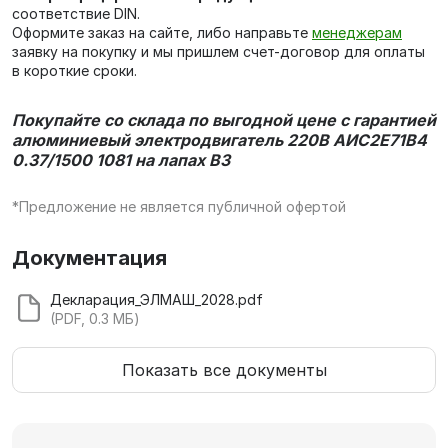
соответствие DIN.
Оформите заказ на сайте, либо направьте
менеджерам
заявку на покупку и мы пришлем счет-договор для оплаты
в короткие сроки.
Покупайте со склада по выгодной цене с гарантией
алюминиевый электродвигатель 220В АИС2Е71В4
0.37/1500 1081 на лапах В3
*Предложение не является публичной офертой
Документация
Декларация_ЭЛМАШ_2028.pdf
(PDF, 0.3 МБ)
Показать все документы