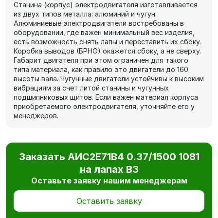
Станина (корпус) электродвигателя изготавливается
из двух типов металла: алюминий и чугун.
Алюминиевые электродвигатели востребованы в
оборудовании, где важен минимальный вес изделия,
есть возможность снять лапы и переставить их сбоку.
Коробка выводов (БРНО) окажется сбоку, а не сверху.
Габарит двигателя при этом ограничен для такого
типа материала, как правило это двигатели до 160
высоты вала. Чугунные двигатели устойчивы к высоким
вибрациям за счет литой станины и чугунных
подшипниковых щитов. Если важен материал корпуса
приобретаемого электродвигателя, уточняйте его у
менеджеров.
Заказать АИС2Е71В4 0.37/1500 1081
на лапах В3
Оставьте заявку нашим менеджерам
Оставить заявку