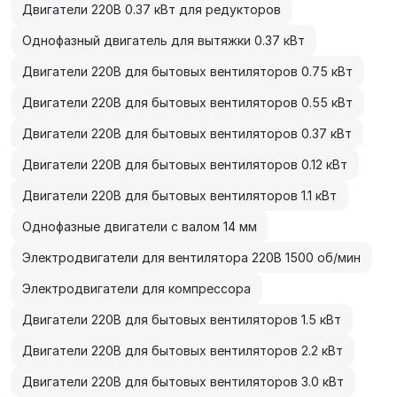
Двигатели 220В 0.37 кВт для редукторов
Однофазный двигатель для вытяжки 0.37 кВт
Двигатели 220В для бытовых вентиляторов 0.75 кВт
Двигатели 220В для бытовых вентиляторов 0.55 кВт
Двигатели 220В для бытовых вентиляторов 0.37 кВт
Двигатели 220В для бытовых вентиляторов 0.12 кВт
Двигатели 220В для бытовых вентиляторов 1.1 кВт
Однофазные двигатели с валом 14 мм
Электродвигатели для вентилятора 220В 1500 об/мин
Электродвигатели для компрессора
Двигатели 220В для бытовых вентиляторов 1.5 кВт
Двигатели 220В для бытовых вентиляторов 2.2 кВт
Двигатели 220В для бытовых вентиляторов 3.0 кВт