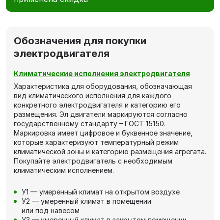
Обозначения для покупки
электродвигателя
Климатические исполнения электродвигателя
Характеристика для оборудования, обозначающая
вид климатического исполнения для каждого
конкретного электродвигателя и категорию его
размещения. Эл двигатели маркируются согласно
государственному стандарту – ГОСТ 15150.
Маркировка имеет цифровое и буквенное значение,
которые характеризуют температурный режим
климатической зоны и категорию размещения агрегата.
Покупайте электродвигатель с необходимым
климатическим исполнением.
У1 — умеренный климат на открытом воздухе
У2 — умеренный климат в помещении
или под навесом
У3 — умеренный климат в закрытом помещении