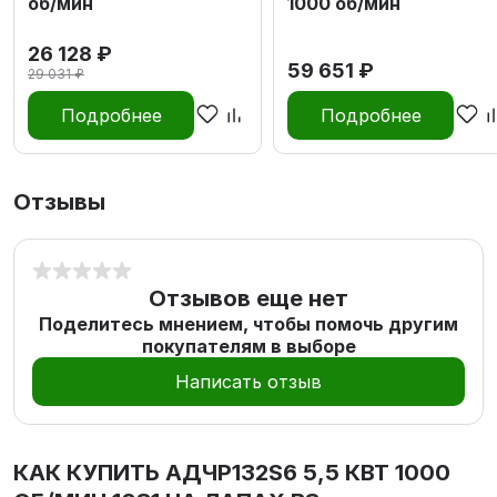
об/мин
1000 об/мин
26 128 ₽
59 651 ₽
29 031 ₽
Подробнее
Подробнее
Отзывы
Отзывов еще нет
Поделитесь мнением, чтобы помочь другим
покупателям в выборе
Написать отзыв
КАК КУПИТЬ
АДЧР132S6 5,5 КВТ 1000