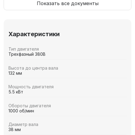
Показать все документы
Характеристики
Тип двигателя
Трехфазный 380В
Высота до центра вала
132 мм
Мощность двигателя
5.5 кВт
Обороты двигателя
1000 об/мин
Диаметр вала
38 мм