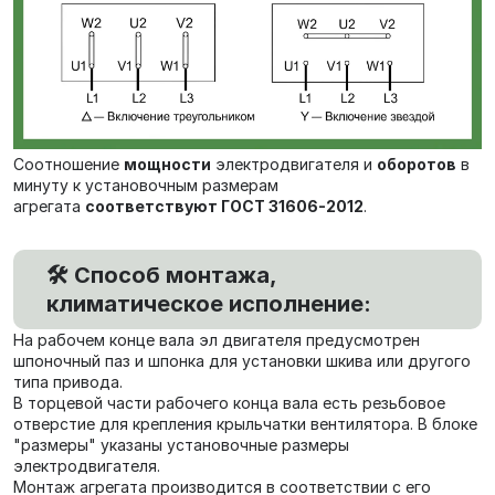
Соотношение
мощности
электродвигателя и
оборотов
в
минуту к установочным размерам
агрегата
соответствуют ГОСТ 31606-2012
.
🛠️ Способ монтажа,
климатическое исполнение:
На рабочем конце вала эл двигателя предусмотрен
шпоночный паз и шпонка для установки шкива или другого
типа привода.
В торцевой части рабочего конца вала есть резьбовое
отверстие для крепления крыльчатки вентилятора. В блоке
"размеры" указаны установочные размеры
электродвигателя.
Монтаж агрегата производится в соответствии с его