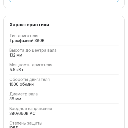
Характеристики
Тип двигателя
Трехфазный 380В
Высота до центра вала
132 мм
Мощность двигателя
5.5 кВт
Обороты двигателя
1000 об/мин
Диаметр вала
38 мм
Входное напряжение
380/660В AC
Степень защиты
IP55