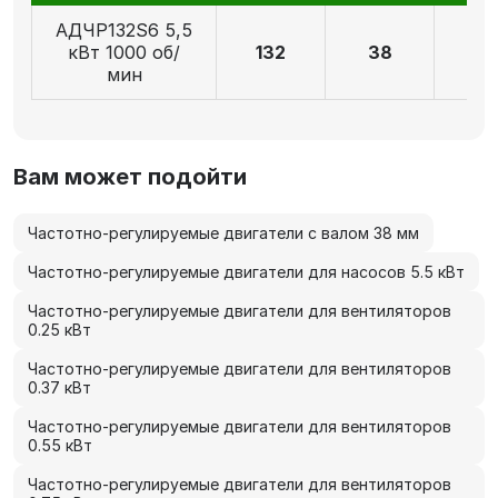
АДЧР132S6 5,5
кВт 1000 об/
132
38
8
мин
Вам может подойти
Частотно-регулируемые двигатели с валом 38 мм
Частотно-регулируемые двигатели для насосов 5.5 кВт
Частотно-регулируемые двигатели для вентиляторов
0.25 кВт
Частотно-регулируемые двигатели для вентиляторов
0.37 кВт
Частотно-регулируемые двигатели для вентиляторов
0.55 кВт
Частотно-регулируемые двигатели для вентиляторов