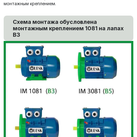
монтажным креплением.
Схема монтажа обусловлена
монтажным креплением 1081 на лапах
В3