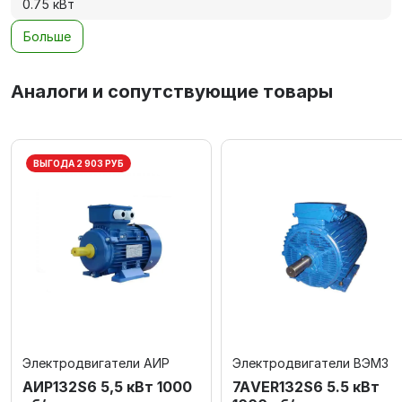
0.75 кВт
Больше
Аналоги и сопутствующие товары
ВЫГОДА 2 903 РУБ
Электродвигатели АИР
Электродвигатели ВЭМЗ
АИР132S6 5,5 кВт 1000
7АVЕR132S6 5.5 кВт