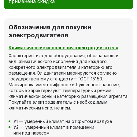
применена скидка
Обозначения для покупки
электродвигателя
Климатические исполнения электродвигателя
Характеристика для оборудования, обозначающая
вид климатического исполнения для каждого
конкретного электродвигателя и категорию его
размещения. Эл двигатели маркируются согласно
государственному стандарту – ГОСТ 15150.
Маркировка имеет цифровое и буквенное значение,
которые характеризуют температурный режим
климатической зоны и категорию размещения агрегата.
Покупайте электродвигатель с необходимым
климатическим исполнением.
У1 — умеренный климат на открытом воздухе
У2 — умеренный климат в помещении
или под навесом