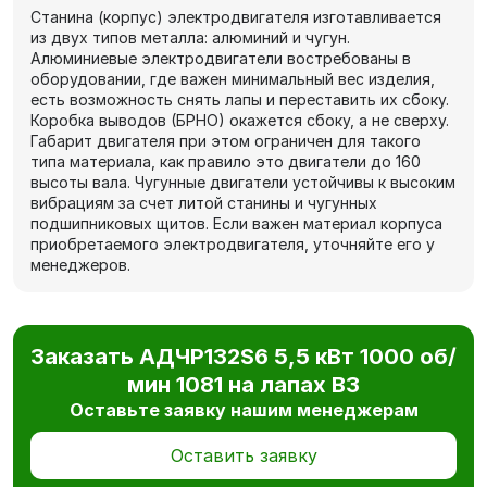
Станина (корпус) электродвигателя изготавливается
из двух типов металла: алюминий и чугун.
Алюминиевые электродвигатели востребованы в
оборудовании, где важен минимальный вес изделия,
есть возможность снять лапы и переставить их сбоку.
Коробка выводов (БРНО) окажется сбоку, а не сверху.
Габарит двигателя при этом ограничен для такого
типа материала, как правило это двигатели до 160
высоты вала. Чугунные двигатели устойчивы к высоким
вибрациям за счет литой станины и чугунных
подшипниковых щитов. Если важен материал корпуса
приобретаемого электродвигателя, уточняйте его у
менеджеров.
Заказать АДЧР132S6 5,5 кВт 1000 об/
мин 1081 на лапах В3
Оставьте заявку нашим менеджерам
Оставить заявку