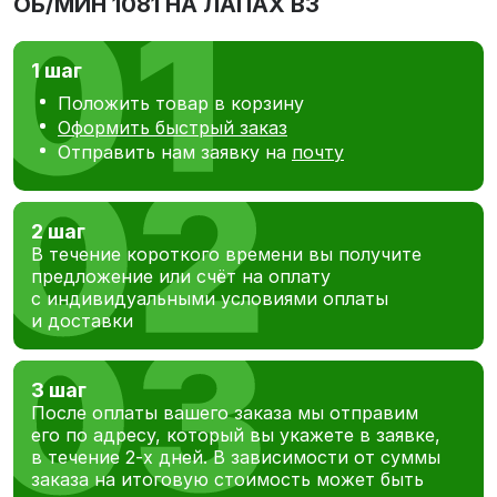
ОБ/МИН 1081 НА ЛАПАХ В3
1 шаг
Положить товар в корзину
Оформить быстрый заказ
Отправить нам заявку на
почту
2 шаг
В течение короткого времени вы получите
предложение или счёт на оплату
с индивидуальными условиями оплаты
и доставки
3 шаг
После оплаты вашего заказа мы отправим
его по адресу, который вы укажете в заявке,
в течение 2-х дней. В зависимости от суммы
заказа на итоговую стоимость может быть