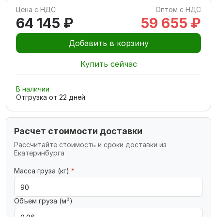
Цена с НДС
Оптом с НДС
64 145 ₽
59 655 ₽
Добавить в корзину
Купить сейчас
В наличии
Отгрузка от
22
дней
Расчет стоимости доставки
Рассчитайте стоимость и сроки доставки из
Екатеринбурга
Масса груза (кг)
*
Объем груза (м³)