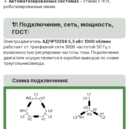
🔹
Автоматизированных системах
– станки с ЧПУ,
роботизированные линии.
🔌 Подключение, сеть, мощность,
ГОСТ:
Электродвигатель
АДЧР132S6 5,5 кВт 1000 об/мин
работает от трехфазной сети 380В частотой 50 Гц с
возможностью регулировки частоты тока. Подключение
двигателя осуществляется в коробке выводов по схеме
треугольник/звезда.
Схема подключения: