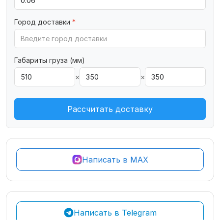
Город доставки
*
Габариты груза (мм)
×
×
Рассчитать доставку
Написать в MAX
Написать в Telegram