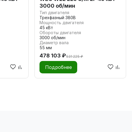
3000 об/мин
Тип двигателя
Трехфазный 380В
Мощность двигателя
45 кВт
Обороты двигателя
3000 об/мин
Диаметр вала
55 мм
478 103 ₽
531 225 ₽
Подробнее