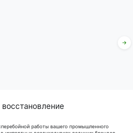
и восстановление
есперебойной работы вашего промышленного