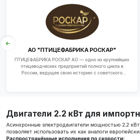
АО "ПТИЦЕФАБРИКА РОСКАР"
ПТИЦЕФАБРИКА РОСКАР АО — одно из крупнейших
птицеводческих предприятий полного цикла в
России, ведущее свою историю с советского
периода и последовате...
Двигатели 2.2 кВт для импорт
Асинхронные электродвигатели мощностью 2.2 кВт 
позволяет использовать их как аналоги европейски
Распространённые исполнения по скорости: