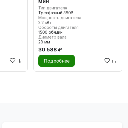
мин
Тип двигателя
Трехфазный 380В
Мощность двигателя
2.2 кВт
Обороты двигателя
1500 об/мин
Диаметр вала
28 мм
30 588 ₽
Подробнее