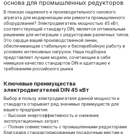
основа для промышленных редукторов
В поисках надежного и производительного силового
агрегата для модернизации или ремонта промышленного
оборудования? Электродвигатель мощностью 45 кВт,
соответствующий стандарту DIN, является оптимальным
решением для интеграции с редукторами различных типов.
Это сердце вашей производственной линии,
обеспечивающее стабильную и бесперебойную работу в
условиях интенсивных нагрузок. Наша подборка
представляет лучшие модели, сочетающие в себе
немецкое качество стандартов DIN и адаптацию к
требованиям российского рынка.
Ключевые преимущества
электродвигателей DIN 45 кВт
Выбор в пользу электродвигателя данной мощности и
стандарта открывает ряд значимых преимуществ для
вашего предприятия:
✅ Высокая энергоэффективность и снижение
эксплуатационных затрат.
✅ Полная совместимость с промышленными редукторами
благодаря стандартизированным посадочным местам и