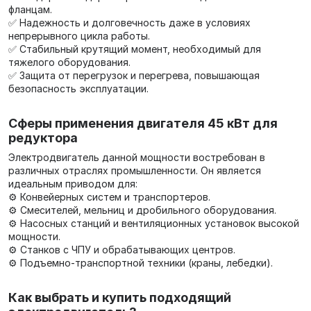
фланцам.
✅ Надежность и долговечность даже в условиях
непрерывного цикла работы.
✅ Стабильный крутящий момент, необходимый для
тяжелого оборудования.
✅ Защита от перегрузок и перегрева, повышающая
безопасность эксплуатации.
Сферы применения двигателя 45 кВт для
редуктора
Электродвигатель данной мощности востребован в
различных отраслях промышленности. Он является
идеальным приводом для:
⚙️ Конвейерных систем и транспортеров.
⚙️ Смесителей, мельниц и дробильного оборудования.
⚙️ Насосных станций и вентиляционных установок высокой
мощности.
⚙️ Станков с ЧПУ и обрабатывающих центров.
⚙️ Подъемно-транспортной техники (краны, лебедки).
Как выбрать и купить подходящий