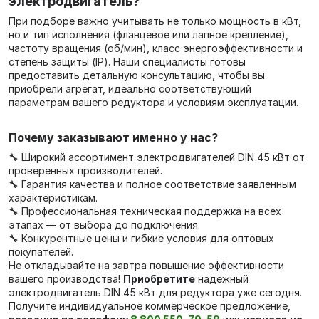
электродвигатель?
При подборе важно учитывать не только мощность в кВт,
но и тип исполнения (фланцевое или лапное крепление),
частоту вращения (об/мин), класс энергоэффективности и
степень защиты (IP). Наши специалисты готовы
предоставить детальную консультацию, чтобы вы
приобрели агрегат, идеально соответствующий
параметрам вашего редуктора и условиям эксплуатации.
Почему заказывают именно у нас?
🔧 Широкий ассортимент электродвигателей DIN 45 кВт от
проверенных производителей.
🔧 Гарантия качества и полное соответствие заявленным
характеристикам.
🔧 Профессиональная техническая поддержка на всех
этапах — от выбора до подключения.
🔧 Конкурентные цены и гибкие условия для оптовых
покупателей.
Не откладывайте на завтра повышение эффективности
вашего производства!
Приобретите
надежный
электродвигатель DIN 45 кВт для редуктора уже сегодня.
Получите индивидуальное коммерческое предложение,