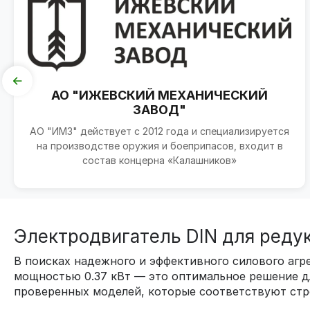
АО "ИЖЕВСКИЙ МЕХАНИЧЕСКИЙ
ЗАВОД"
АО "ИМЗ" действует с 2012 года и специализируется
на производстве оружия и боеприпасов, входит в
состав концерна «Калашников»
Электродвигатель DIN для реду
В поисках надежного и эффективного силового аг
мощностью 0.37 кВт — это оптимальное решение дл
проверенных моделей, которые соответствуют стр