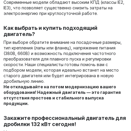
Современные модели обладают высоким КПД (классы IE2,
IE3), что позволяет существенно снизить затраты на
электроэнергию при круглосуточной работе.
Как выбрать и купить подходящий
двигатель?
При выборе обратите внимание на посадочные размеры,
тип крепления (лапы или фланец), напряжение питания
(380В, 660В) и возможность подключения частотного
преобразователя для плавного пуска и регулировки
скорости. Наши специалисты готовы помочь вам с
подбором модели, которая идеально встанет на место
старого двигателя или будет интегрирована в новую
дробильную линию.
Не откладывайте на потом модернизацию вашего
оборудования! Надежный двигатель — это гарантия
отсутствия простоев и стабильного выпуска
продукции.
Закажите профессиональный двигатель для
дробилки 132 кВт сегодня!