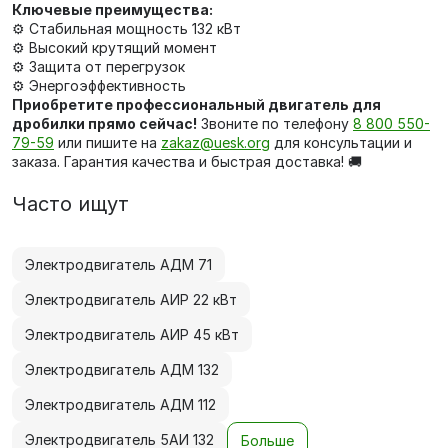
Ключевые преимущества:
⚙️ Стабильная мощность 132 кВт
⚙️ Высокий крутящий момент
⚙️ Защита от перегрузок
⚙️ Энергоэффективность
Приобретите профессиональный двигатель для
дробилки прямо сейчас!
Звоните по телефону
8 800 550-
79-59
или пишите на
zakaz@uesk.org
для консультации и
заказа. Гарантия качества и быстрая доставка! 🚚
Часто ищут
Электродвигатель АДМ 71
Электродвигатель АИР 22 кВт
Электродвигатель АИР 45 кВт
Электродвигатель АДМ 132
Электродвигатель АДМ 112
Электродвигатель 5АИ 132
Больше