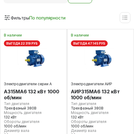
Фильтры
По популярности
В наличии
В наличии
ВЫГОДА 22 319 РУБ
ВЫГОДА 47 145 РУБ
Электродвигатели серии А
Электродвигатели АИР
А315MА6 132 кВт 1000
АИР315МА6 132 кВт
об/мин
1000 об/мин
Тип двигателя
Тип двигателя
Трехфазный 380В
Трехфазный 380В
Мощность двигателя
Мощность двигателя
132 кВт
132 кВт
Обороты двигателя
Обороты двигателя
1000 об/мин
1000 об/мин
Диаметр вала
Диаметр вала