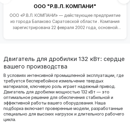
ООО "Р.В.Л. КОМПАНИ"
ООО «Р.В.Л. КОМПАНИ» — действующее предприятие
из города Балаково Саратовской области . Компания
зарегистрирована 22 февраля 2002 года, основной
вид д...
Двигатель для дробилки 132 кВт: сердце
вашего производства
В условиях интенсивной промышленной эксплуатации, где
требуется бесперебойное измельчение твердых
материалов, ключевую роль играет надежный привод.
Двигатель для дробилки мощностью 132 кВт — это
оптимальное решение для обеспечения стабильной и
эффективной работы вашего оборудования. Наша
подборка включает проверенные модели, разработанные
специально для высоких нагрузок и длительного рабочего
цикла.