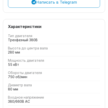
Написать в Telegram
Характеристики
Тип двигателя
Трехфазный 380В
Высота до центра вала
280 мм
Мощность двигателя
55 кВт
Обороты двигателя
750 об/мин
Диаметр вала
80 мм
Входное напряжение
380/660В AC