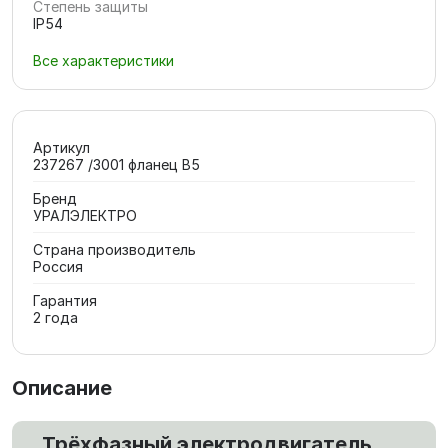
Степень защиты
IP54
Все характеристики
Артикул
237267 /3001 фланец В5
Бренд
УРАЛЭЛЕКТРО
Страна производитель
Россия
Гарантия
2 года
Описание
Трёхфазный электродвигатель