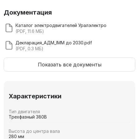
Документация
Каталог электродвигателей Уралэлектро
(PDF, 11.6 МБ)
Декларация_АДМ_IMM до 2030.pdf
(PDF, 0.3 МБ)
Показать все документы
Характеристики
Тип двигателя
Трехфазный 380В
Высота до центра вала
280 мм