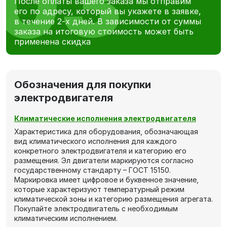
После оплаты вашего заказа мы отправим
его по адресу, который вы укажете в заявке,
в течение 2-х дней. В зависимости от суммы
заказа на итоговую стоимость может быть
применена скидка
Обозначения для покупки
электродвигателя
Климатические исполнения электродвигателя
Характеристика для оборудования, обозначающая
вид климатического исполнения для каждого
конкретного электродвигателя и категорию его
размещения. Эл двигатели маркируются согласно
государственному стандарту – ГОСТ 15150.
Маркировка имеет цифровое и буквенное значение,
которые характеризуют температурный режим
климатической зоны и категорию размещения агрегата.
Покупайте электродвигатель с необходимым
климатическим исполнением.