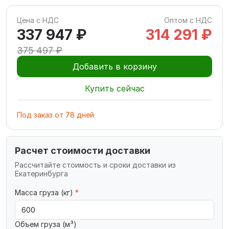
Цена с НДС
Оптом с НДС
337 947 ₽
314 291 ₽
375 497 ₽
Добавить в корзину
Купить сейчас
Под заказ
от
78
дней
Расчет стоимости доставки
Рассчитайте стоимость и сроки доставки из
Екатеринбурга
Масса груза (кг)
*
Объем груза (м³)