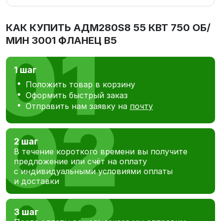
КАК КУПИТЬ
АДМ280S8 55 КВТ 750 ОБ/
МИН 3001 ФЛАНЕЦ В5
1 шаг
Положить товар в корзину
Оформить быстрый заказ
Отправить нам заявку на
почту
2 шаг
В течение короткого времени вы получите
предложение или счёт на оплату
с индивидуальными условиями оплаты
и доставки
3 шаг