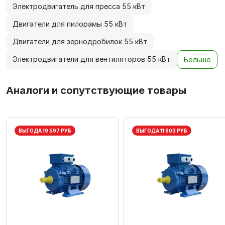
Электродвигатель для пресса 55 кВт
Двигатели для пилорамы 55 кВт
Двигатели для зернодробилок 55 кВт
Электродвигатели для вентиляторов 55 кВт
Больше
Аналоги и сопутствующие товары
ВЫГОДА 19 597 РУБ
ВЫГОДА 11 903 РУБ