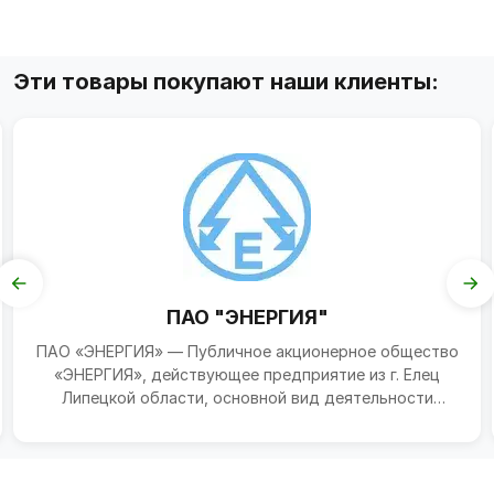
Эти товары покупают наши клиенты:
ПАО "ЭНЕРГИЯ"
ПАО «ЭНЕРГИЯ» — Публичное акционерное общество
«ЭНЕРГИЯ», действующее предприятие из г. Елец
Липецкой области, основной вид деятельности
которого — пр...