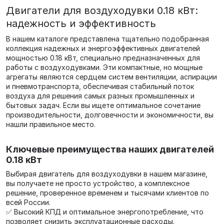
Двигатели для воздуходувки 0.18 кВт:
надежность и эффективность
В нашем каталоге представлена тщательно подобранная
коллекция надежных и энергоэффективных двигателей
мощностью 0.18 кВт, специально предназначенных для
работы с воздуходувками. Эти компактные, но мощные
агрегаты являются сердцем систем вентиляции, аспирации
и пневмотранспорта, обеспечивая стабильный поток
воздуха для решения самых разных промышленных и
бытовых задач. Если вы ищете оптимальное сочетание
производительности, долговечности и экономичности, вы
нашли правильное место.
Ключевые преимущества наших двигателей
0.18 кВт
Выбирая двигатель для воздуходувки в нашем магазине,
вы получаете не просто устройство, а комплексное
решение, проверенное временем и тысячами клиентов по
всей России.
✅ Высокий КПД и оптимальное энергопотребление, что
позволяет снизить эксплуатационные расходы.