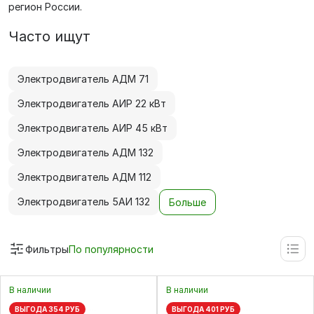
регион России.
Часто ищут
Электродвигатель АДМ 71
Электродвигатель АИР 22 кВт
Электродвигатель АИР 45 кВт
Электродвигатель АДМ 132
Электродвигатель АДМ 112
Электродвигатель 5АИ 132
Больше
Фильтры
По популярности
В наличии
В наличии
ВЫГОДА 354 РУБ
ВЫГОДА 401 РУБ