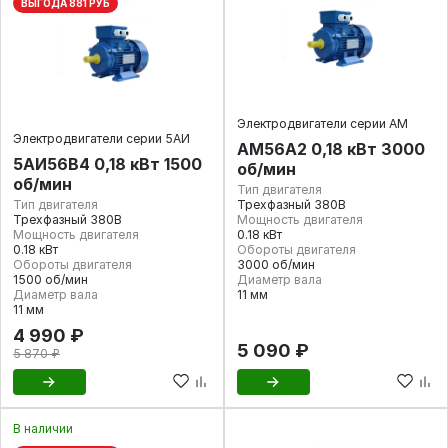
ВЫГОДА 881 РУБ
Электродвигатели серии АМ
Электродвигатели серии 5АИ
АМ56А2 0,18 кВт 3000
5АИ56В4 0,18 кВт 1500
об/мин
об/мин
Тип двигателя
Тип двигателя
Трехфазный 380В
Трехфазный 380В
Мощность двигателя
Мощность двигателя
0.18 кВт
0.18 кВт
Обороты двигателя
Обороты двигателя
3000 об/мин
1500 об/мин
Диаметр вала
Диаметр вала
11 мм
11 мм
4 990 ₽
5 090 ₽
5 870 ₽
В наличии