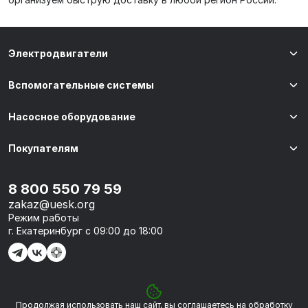
Электродвигатели
Вспомогательные системы
Насосное оборудование
Покупателям
8 800 550 79 59
zakaz@uesk.org
Режим работы
г. Екатеринбург с 09:00 до 18:00
Продолжая использовать наш сайт, вы соглашаетесь на обработку