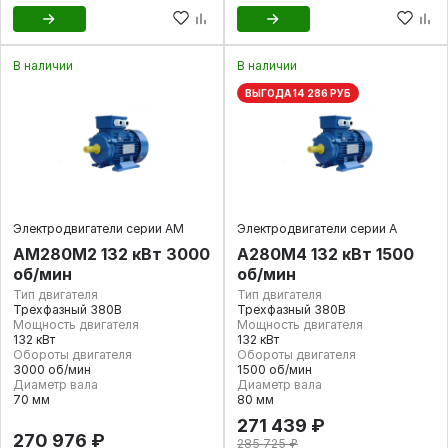
В наличии
В наличии
ВЫГОДА 14 286 РУБ
Электродвигатели серии АМ
Электродвигатели серии А
АМ280М2 132 кВт 3000
А280M4 132 кВт 1500
об/мин
об/мин
Тип двигателя
Тип двигателя
Трехфазный 380В
Трехфазный 380В
Мощность двигателя
Мощность двигателя
132 кВт
132 кВт
Обороты двигателя
Обороты двигателя
3000 об/мин
1500 об/мин
Диаметр вала
Диаметр вала
70 мм
80 мм
271 439 ₽
270 976 ₽
285 725 ₽