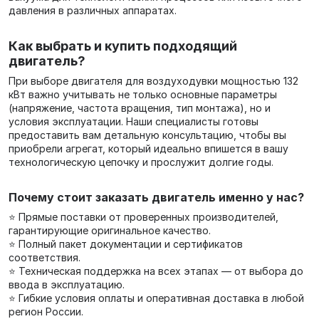
давления в различных аппаратах.
Как выбрать и купить подходящий
двигатель?
При выборе двигателя для воздуходувки мощностью 132
кВт важно учитывать не только основные параметры
(напряжение, частота вращения, тип монтажа), но и
условия эксплуатации. Наши специалисты готовы
предоставить вам детальную консультацию, чтобы вы
приобрели агрегат, который идеально впишется в вашу
технологическую цепочку и прослужит долгие годы.
Почему стоит заказать двигатель именно у нас?
⭐ Прямые поставки от проверенных производителей,
гарантирующие оригинальное качество.
⭐ Полный пакет документации и сертификатов
соответствия.
⭐ Техническая поддержка на всех этапах — от выбора до
ввода в эксплуатацию.
⭐ Гибкие условия оплаты и оперативная доставка в любой
регион России.