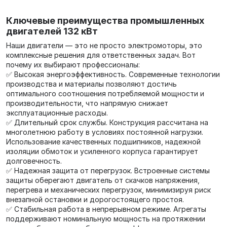
Ключевые преимущества промышленных
двигателей 132 кВт
Наши двигатели — это не просто электромоторы, это
комплексные решения для ответственных задач. Вот
почему их выбирают профессионалы:
✅ Высокая энергоэффективность. Современные технологии
производства и материалы позволяют достичь
оптимального соотношения потребляемой мощности и
производительности, что напрямую снижает
эксплуатационные расходы.
✅ Длительный срок службы. Конструкция рассчитана на
многолетнюю работу в условиях постоянной нагрузки.
Использование качественных подшипников, надежной
изоляции обмоток и усиленного корпуса гарантирует
долговечность.
✅ Надежная защита от перегрузок. Встроенные системы
защиты оберегают двигатель от скачков напряжения,
перегрева и механических перегрузок, минимизируя риск
внезапной остановки и дорогостоящего простоя.
✅ Стабильная работа в непрерывном режиме. Агрегаты
поддерживают номинальную мощность на протяжении