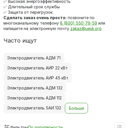
✅ Высокая энергоэффективность
✅ Длительный срок службы
✅ Защита от перегрузок.
Сделать заказ очень просто:
позвоните по
многоканальному телефону
8 (800) 550-79-59
или
напишите на электронную почту
zakaz@uesk.org
Часто ищут
Электродвигатель АДМ 71
Электродвигатель АИР 22 кВт
Электродвигатель АИР 45 кВт
Электродвигатель АДМ 132
Электродвигатель АДМ 112
Электродвигатель 5АИ 132
Больше
Фильтры
По популярности