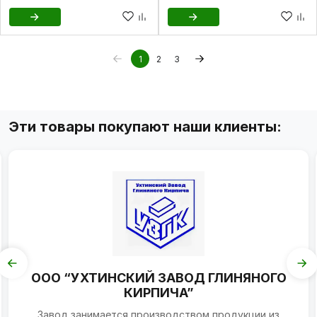
1
2
3
Эти товары покупают наши клиенты:
ООО “УХТИНСКИЙ ЗАВОД ГЛИНЯНОГО
КИРПИЧА”
Завод занимается производством продукции из