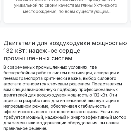
уникальной по своим качествам глины Ухтинского
месторождения, по всем существующим
требованиям морозостой...
Двигатели для воздуходувки мощностью
132 кВт: надежное сердце
промышленных систем
В современных промышленных условиях, где
бесперебойная работа систем вентиляции, аспирации и
пневмотранспорта критически важна, выбор силового
агрегата становится ключевым решением. Представляем
вам специализированную подборку профессиональных
двигателей для воздуходувок мощностью 132 кВт. Эти
агрегаты разработаны для интенсивной эксплуатации в
непрерывном режиме, обеспечивая стабильность и
эффективность всего технологического цикла. Если вам
требуется мощный, надежный и энергоэффективный мотор
для замены или модернизации оборудования, вы нашли
правильное решение.