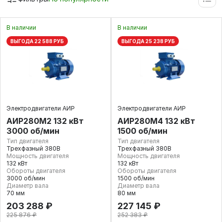
В наличии
В наличии
ВЫГОДА 22 588 РУБ
ВЫГОДА 25 238 РУБ
Электродвигатели АИР
Электродвигатели АИР
АИР280М2 132 кВт
АИР280М4 132 кВт
3000 об/мин
1500 об/мин
Тип двигателя
Тип двигателя
Трехфазный 380В
Трехфазный 380В
Мощность двигателя
Мощность двигателя
132 кВт
132 кВт
Обороты двигателя
Обороты двигателя
3000 об/мин
1500 об/мин
Диаметр вала
Диаметр вала
70 мм
80 мм
203 288 ₽
227 145 ₽
225 876 ₽
252 383 ₽