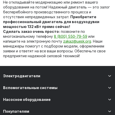
Не откладывайте модернизацию или ремонт вашего
оборудования на потом! Надежный двигатель — это залог
бесперебойного производственного процесса и
отсутствия непредвиденных затрат.
Приобретите
профессиональный двигатель для воздуходувки
мощностью 132 кВт прямо сейчас!
Сделать заказ очень просто:
позвоните по
многоканальному телефону
8 (800) 550-79-59
или
напишите на электронную почту
zakaz@uesk.org
. Наши
менеджеры помогут с подбором модели, оформлением
заявки и ответят на все ваши вопросы. Обеспечьте свое
предприятие надежной силовой техникой!
Электродвигатели
Вспомогательные системы
Насосное оборудование
Покупателям