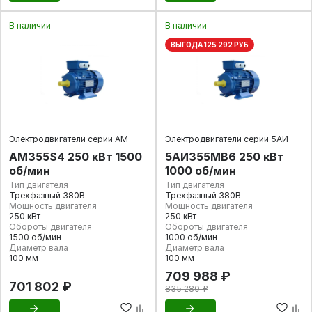
В наличии
В наличии
ВЫГОДА 125 292 РУБ
Электродвигатели серии АМ
Электродвигатели серии 5АИ
АМ355S4 250 кВт 1500
5АИ355МВ6 250 кВт
об/мин
1000 об/мин
Тип двигателя
Тип двигателя
Трехфазный 380В
Трехфазный 380В
Мощность двигателя
Мощность двигателя
250 кВт
250 кВт
Обороты двигателя
Обороты двигателя
1500 об/мин
1000 об/мин
Диаметр вала
Диаметр вала
100 мм
100 мм
709 988 ₽
701 802 ₽
835 280 ₽