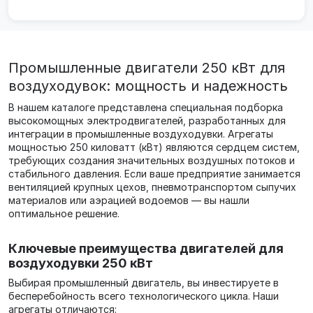
термического, компрессорно...
Промышленные двигатели 250 кВт для
воздуходувок: мощность и надежность
В нашем каталоге представлена специальная подборка
высокомощных электродвигателей, разработанных для
интеграции в промышленные воздуходувки. Агрегаты
мощностью 250 киловатт (кВт) являются сердцем систем,
требующих создания значительных воздушных потоков и
стабильного давления. Если ваше предприятие занимается
вентиляцией крупных цехов, пневмотранспортом сыпучих
материалов или аэрацией водоемов — вы нашли
оптимальное решение.
Ключевые преимущества двигателей для
воздуходувки 250 кВт
Выбирая промышленный двигатель, вы инвестируете в
бесперебойность всего технологического цикла. Наши
агрегаты отличаются: