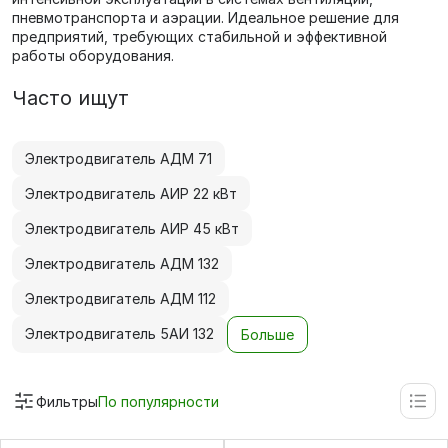
пневмотранспорта и аэрации. Идеальное решение для
предприятий, требующих стабильной и эффективной
работы оборудования.
Часто ищут
Электродвигатель АДМ 71
Электродвигатель АИР 22 кВт
Электродвигатель АИР 45 кВт
Электродвигатель АДМ 132
Электродвигатель АДМ 112
Электродвигатель 5АИ 132
Больше
Фильтры
По популярности