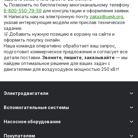
📞 Позвонить по бесплатному многоканальному телефону
8-800-550-79-59
для консультации и оформления заявки.
✉ Написать нам на электронную почту
zakaz@uesk.org
,
указав интересующие модели или прислав техническое
задание.
🛒 Добавить нужную позицию в корзину на сайте и
оформить покупку онлайн.
Наша команда оперативно обработает ваш запрос,
подготовит коммерческое предложение и согласует все
детали поставки.
Звоните, пишите, заказывайте
— мы
найдем оптимальное решение для ваших задач с
двигателями для воздуходувок мощностью 250 кВт!
Электродвигатели
Вспомогательные системы
Насосное оборудование
Покупателям