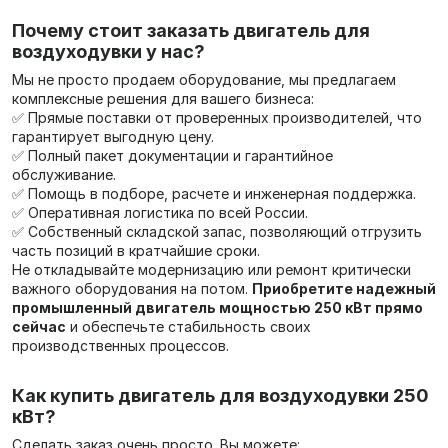
Почему стоит заказать двигатель для
воздуходувки у нас?
Мы не просто продаем оборудование, мы предлагаем
комплексные решения для вашего бизнеса:
✅ Прямые поставки от проверенных производителей, что
гарантирует выгодную цену.
✅ Полный пакет документации и гарантийное
обслуживание.
✅ Помощь в подборе, расчете и инженерная поддержка.
✅ Оперативная логистика по всей России.
✅ Собственный складской запас, позволяющий отгрузить
часть позиций в кратчайшие сроки.
Не откладывайте модернизацию или ремонт критически
важного оборудования на потом.
Приобретите надежный
промышленный двигатель мощностью 250 кВт прямо
сейчас
и обеспечьте стабильность своих
производственных процессов.
Как купить двигатель для воздуходувки 250
кВт?
Сделать заказ очень просто. Вы можете: