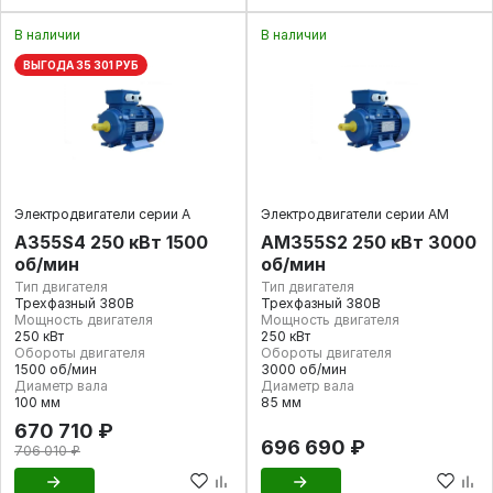
В наличии
В наличии
ВЫГОДА 35 301 РУБ
Электродвигатели серии А
Электродвигатели серии АМ
А355S4 250 кВт 1500
АМ355S2 250 кВт 3000
об/мин
об/мин
Тип двигателя
Тип двигателя
Трехфазный 380В
Трехфазный 380В
Мощность двигателя
Мощность двигателя
250 кВт
250 кВт
Обороты двигателя
Обороты двигателя
1500 об/мин
3000 об/мин
Диаметр вала
Диаметр вала
100 мм
85 мм
670 710 ₽
696 690 ₽
706 010 ₽