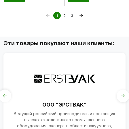
1
2
3
Эти товары покупают наши клиенты:
ООО "ЭРСТВАК"
Ведущий российский производитель и поставщик
высокотехнологичного промышленного
оборудования, эксперт в области вакуумного,