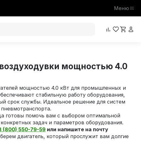
Меню
 воздуходувки мощностью 4.0
ателей мощностью 4.0 кВт для промышленных и
Обеспечивают стабильную работу оборудования,
ый срок службы. Идеальное решение для систем
 пневмотранспорта.
да готовы помочь вам с выбором оптимальной
 конкретных задач и параметров оборудования.
8 (800) 550-79-59
или напишите на почту
берем двигатель, который прослужит вам долгие