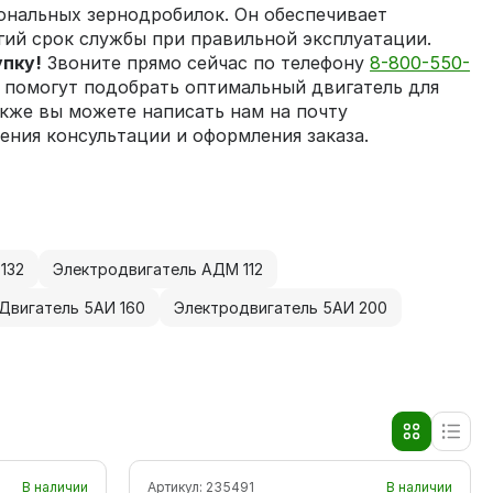
ональных зернодробилок. Он обеспечивает
гий срок службы при правильной эксплуатации.
упку!
Звоните прямо сейчас по телефону
8-800-550-
помогут подобрать оптимальный двигатель для
кже вы можете написать нам на почту
ения консультации и оформления заказа.
132
Электродвигатель АДМ 112
Двигатель 5АИ 160
Электродвигатель 5АИ 200
В наличии
Артикул:
235491
В наличии