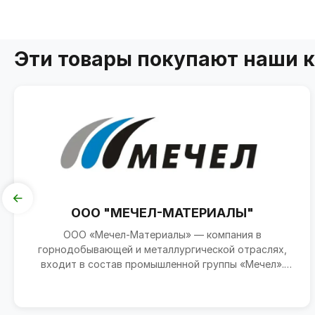
Эти товары покупают наши 
ООО "МЕЧЕЛ-МАТЕРИАЛЫ"
ООО «Мечел-Материалы» — компания в
горнодобывающей и металлургической отраслях,
входит в состав промышленной группы «Мечел».
Зарегистрирована 26 январ...