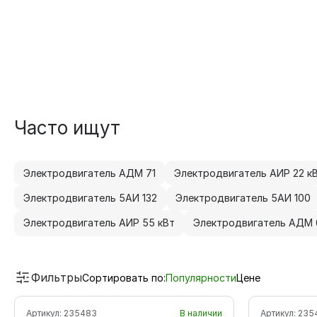
Часто ищут
Электродвигатель АДМ 71
Электродвигатель АИР 22 к
Электродвигатель 5АИ 132
Электродвигатель 5АИ 100
Электродвигатель АИР 55 кВт
Электродвигатель АДМ 
Фильтры
Сортировать по:
Популярности
Цене
Артикул:
235483
В наличии
Артикул:
235