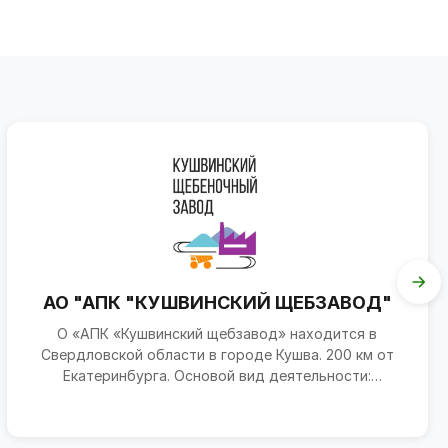
АО "АПК "КУШВИНСКИЙ ЩЕБЗАВОД"
О «АПК «Кушвинский щебзавод» находится в
Свердловской области в городе Кушва. 200 км от
Екатеринбурга. Основой вид деятельности:
производство фракцион...