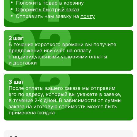
Положить товар в корзину
Оформить быстрый заказ
Отправить нам заявку на
почту
2 шаг
В течение короткого времени вы получите
предложение или счёт на оплату
с индивидуальными условиями оплаты
и доставки
3 шаг
После оплаты вашего заказа мы отправим
его по адресу, который вы укажете в заявке,
в течение 2-х дней. В зависимости от суммы
заказа на итоговую стоимость может быть
применена скидка