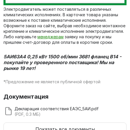
Электродвигатель может поставляться в различных
климатических исполнениях. В карточке товара указаны
возможные к поставке климатические исполнения.
Оформите заказ на сайте, выбрав необходимое монтажное
крепление и климатическое исполнение электродвигателя.
Либо направьте
менеджерам
заявку на покупку и мы
пришлем счет-договор для оплаты в короткие сроки.
5АИ63А4 0,25 кВт 1500 об/мин 3681 фланец В14 -
покупайте у проверенного поставщика! Мы на
рынке 19 лет!
*Предложение не является публичной офертой
Документация
Декларация соответствия ЕАЭС_5АИ.pdf
(PDF, 0.3 МБ)
Показать все документы