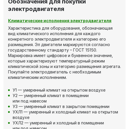
Обозначения для покупки
электродвигателя
Климатические исполнения электродвигателя
Характеристика для оборудования, обозначающая
вид климатического исполнения для каждого
конкретного электродвигателя и категорию его
размещения. Эл двигатели маркируются согласно
государственному стандарту – ГОСТ 15150.
Маркировка имеет цифровое и буквенное значение,
которые характеризуют температурный режим
климатической зоны и категорию размещения агрегата.
Покупайте электродвигатель с необходимым
климатическим исполнением.
У1 — умеренный климат на открытом воздухе
У2 — умеренный климат в помещении
или под навесом
У3 — умеренный климат в закрытом помещении
УХЛ1 — умеренный и холодный климат на открытом
воздухе
УХЛ2 — умеренный и холодный в помещении
или под навесом