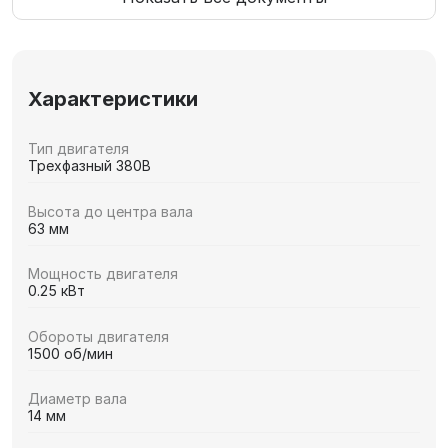
Характеристики
Тип двигателя
Трехфазный 380В
Высота до центра вала
63 мм
Мощность двигателя
0.25 кВт
Обороты двигателя
1500 об/мин
Диаметр вала
14 мм