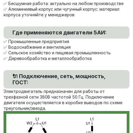
✅ Бесшумная работа: актуально на любом производстве
✅ Алюминиевый корпус или чугунный корпус: материал
корпуса уточняйте у менеджеров
Где применяются двигатели 5АИ:
✅ Промышленные предприятия
✅ Водоснабжение и вентиляция
✅ Сельское хозяйство и пищевая промышленность
✅ Деревообработка и металлообработка
🔌 Подключение, сеть, мощность,
ГОСТ:
Электродвигатель предназначен для работы от
трехфазной сети 380В частотой 50 Гц. Подключение
двигателя осуществляется в коробке выводов по схеме
треугольник/звезда.