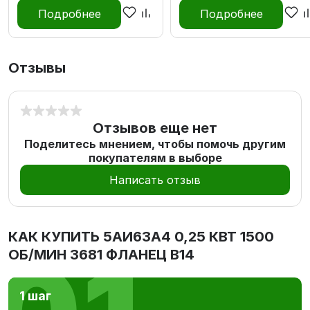
Подробнее
Подробнее
Отзывы
Отзывов еще нет
Поделитесь мнением, чтобы помочь другим
покупателям в выборе
Написать отзыв
КАК КУПИТЬ
5АИ63А4 0,25 КВТ 1500
ОБ/МИН 3681 ФЛАНЕЦ В14
1 шаг