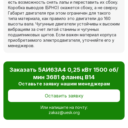
есть возможность снять лапы и переставить их сбоку.
Коробка выводов (БРНО) окажется сбоку, а не сверху.
Габарит двигателя при этом ограничен для такого
типа материала, как правило это двигатели до 160
высоты вала. Чугунные двигатели устойчивы к высоким
вибрациям за счет литой станины и чугунных
подшипниковых щитов. Если важен материал корпуса
приобретаемого электродвигателя, уточняйте его у
менеджеров.
Заказать 5АИ63А4 0,25 кВт 1500 об/
мин 3681 фланец В14
Оставьте заявку нашим менеджерам
Оставить заявку
Или напишите на почту:
zakaz@uesk.org