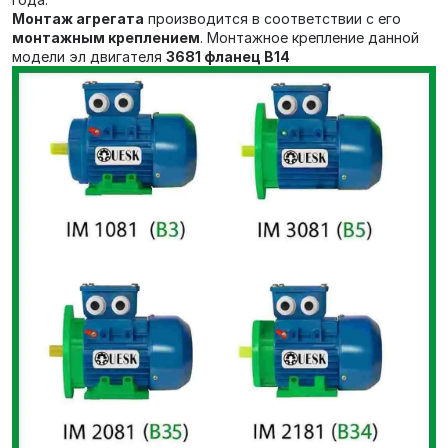
Монтаж агрегата
производится в соответствии с его
монтажным креплением
. Монтажное крепление данной
модели эл двигателя
3681 фланец В14