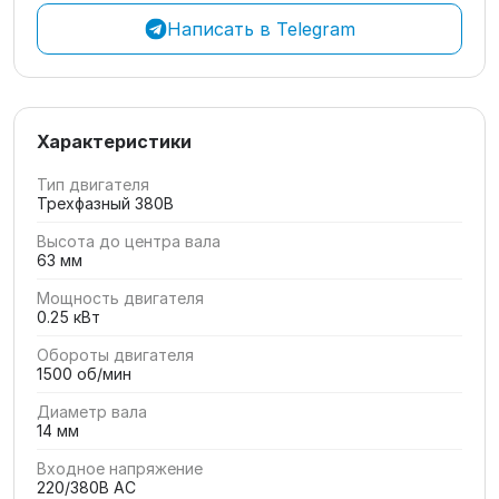
Написать в Telegram
Характеристики
Тип двигателя
Трехфазный 380В
Высота до центра вала
63 мм
Мощность двигателя
0.25 кВт
Обороты двигателя
1500 об/мин
Диаметр вала
14 мм
Входное напряжение
220/380В AC