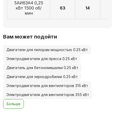
5АИ63А4 0,25
кВт 1500 об/
63
14
3
мин
Вам может подойти
Двигатели для пилорам мощностью 0.25 кВт
Электродвигатели для пресса 0.25 кВт
Двигатель для бетономешалки 0.25 кВт
Двигатели для зернодробилки 0.25 кВт
Электродвигатели для вентиляторов 315 кВт
Электродвигатели для вентиляторов 355 кВт
Больше