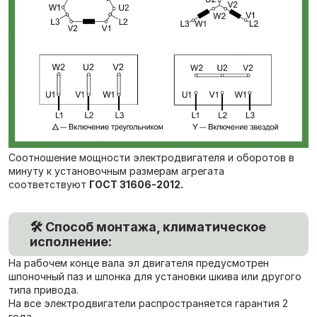
Соотношение мощности электродвигателя и оборотов в
минуту к установочным размерам агрегата
соответствуют
ГОСТ 31606-2012.
🛠️ Способ монтажа, климатическое
исполнение:
На рабочем конце вала эл двигателя предусмотрен
шпоночный паз и шпонка для установки шкива или другого
типа привода.
На все электродвигатели распространяется гарантия 2
года.