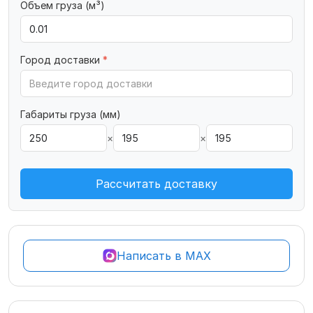
Объем груза (м³)
Город доставки
*
Габариты груза (мм)
×
×
Рассчитать доставку
Написать в MAX