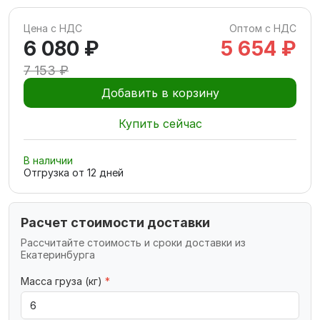
Цена с НДС
Оптом с НДС
6 080 ₽
5 654 ₽
7 153 ₽
Добавить в корзину
Купить сейчас
В наличии
Отгрузка от
12
дней
Расчет стоимости доставки
Рассчитайте стоимость и сроки доставки из
Екатеринбурга
Масса груза (кг)
*