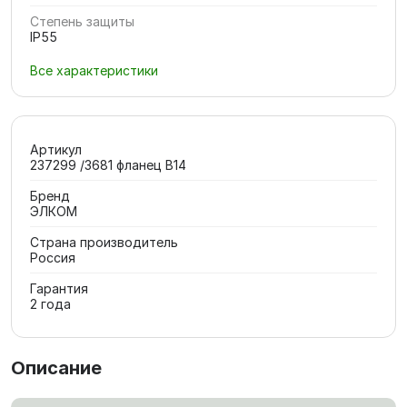
Степень защиты
IP55
Все характеристики
Артикул
237299 /3681 фланец В14
Бренд
ЭЛКОМ
Страна производитель
Россия
Гарантия
2 года
Описание