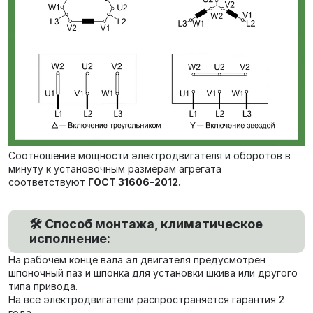
Соотношение мощности электродвигателя и оборотов в
минуту к установочным размерам агрегата
соответствуют
ГОСТ 31606-2012.
🛠️ Способ монтажа, климатическое
исполнение:
На рабочем конце вала эл двигателя предусмотрен
шпоночный паз и шпонка для установки шкива или другого
типа привода.
На все электродвигатели распространяется гарантия 2
года.