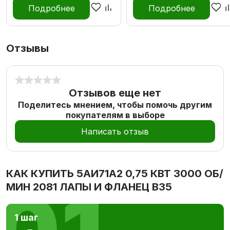
Подробнее
Подробнее
Отзывы
Отзывов еще нет
Поделитесь мнением, чтобы помочь другим
покупателям в выборе
Написать отзыв
КАК КУПИТЬ
5АИ71А2 0,75 КВТ 3000 ОБ/
МИН 2081 ЛАПЫ И ФЛАНЕЦ В35
1 шаг