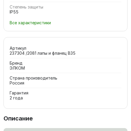
Степень защиты
IP55
Все характеристики
Артикул
237304 /2081 лапы и фланец В35
Бренд
ЭЛКОМ
Страна производитель
Россия
Гарантия
2 года
Описание