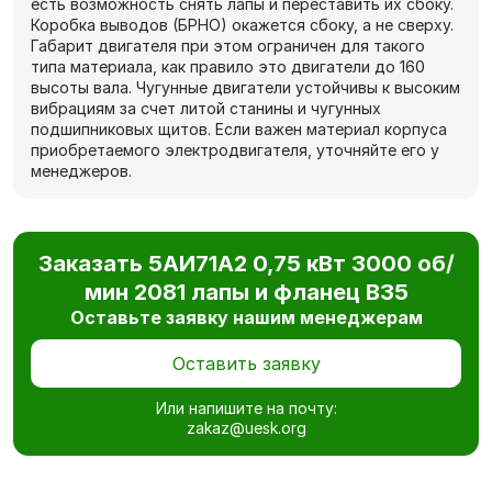
есть возможность снять лапы и переставить их сбоку.
Коробка выводов (БРНО) окажется сбоку, а не сверху.
Габарит двигателя при этом ограничен для такого
типа материала, как правило это двигатели до 160
высоты вала. Чугунные двигатели устойчивы к высоким
вибрациям за счет литой станины и чугунных
подшипниковых щитов. Если важен материал корпуса
приобретаемого электродвигателя, уточняйте его у
менеджеров.
Заказать 5АИ71А2 0,75 кВт 3000 об/
мин 2081 лапы и фланец В35
Оставьте заявку нашим менеджерам
Оставить заявку
Или напишите на почту:
zakaz@uesk.org