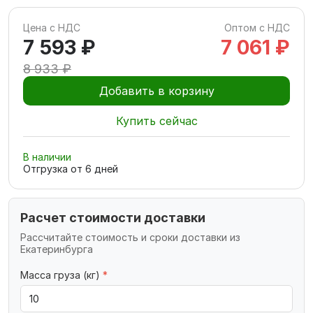
Цена с НДС
Оптом с НДС
7 593 ₽
7 061 ₽
8 933 ₽
Добавить в корзину
Купить сейчас
В наличии
Отгрузка от
6
дней
Расчет стоимости доставки
Рассчитайте стоимость и сроки доставки из
Екатеринбурга
Масса груза (кг)
*