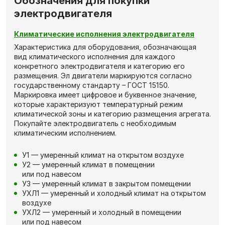
Обозначения для покупки
электродвигателя
Климатические исполнения электродвигателя
Характеристика для оборудования, обозначающая
вид климатического исполнения для каждого
конкретного электродвигателя и категорию его
размещения. Эл двигатели маркируются согласно
государственному стандарту – ГОСТ 15150.
Маркировка имеет цифровое и буквенное значение,
которые характеризуют температурный режим
климатической зоны и категорию размещения агрегата.
Покупайте электродвигатель с необходимым
климатическим исполнением.
У1 — умеренный климат на открытом воздухе
У2 — умеренный климат в помещении
или под навесом
У3 — умеренный климат в закрытом помещении
УХЛ1 — умеренный и холодный климат на открытом
воздухе
УХЛ2 — умеренный и холодный в помещении
или под навесом