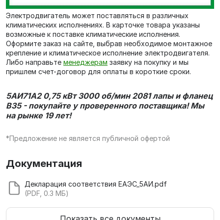
Электродвигатель может поставляться в различных
климатических исполнениях. В карточке товара указаны
возможные к поставке климатические исполнения.
Оформите заказ на сайте, выбрав необходимое монтажное
крепление и климатическое исполнение электродвигателя.
Либо направьте
менеджерам
заявку на покупку и мы
пришлем счет-договор для оплаты в короткие сроки.
5АИ71А2 0,75 кВт 3000 об/мин 2081 лапы и фланец
В35 - покупайте у проверенного поставщика! Мы
на рынке 19 лет!
*Предложение не является публичной офертой
Документация
Декларация соответствия ЕАЭС_5АИ.pdf
(PDF, 0.3 МБ)
Показать все документы