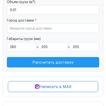
Объем груза (м³)
Город доставки
*
Габариты груза (мм)
×
×
Рассчитать доставку
Написать в MAX