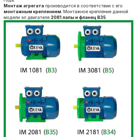
Монтаж агрегата
производится в соответствии с его
монтажным креплением
. Монтажное крепление данной
модели эл двигателя
2081 лапы и фланец В35