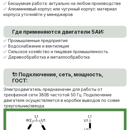
✅ Бесшумная работа: актуально на любом производстве
✅ Алюминиевый корпус или чугунный корпус: материал
корпуса уточняйте у менеджеров
Где применяются двигатели 5АИ:
✅ Промышленные предприятия
✅ Водоснабжение и вентиляция
✅ Сельское хозяйство и пищевая промышленность
✅ Деревообработка и металлообработка
🔌 Подключение, сеть, мощность,
ГОСТ:
Электродвигатель предназначен для работы от
трехфазной сети 380В частотой 50 Гц. Подключение
двигателя осуществляется в коробке выводов по схеме
треугольник/звезда.