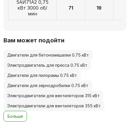
5АИ71А2 0,75
кВт 3000 об/
71
19
4
мин
Вам может подойти
Двигатели для бетономешалки 0.75 кВт
Электродвигатель для пресса 0.75 кВт
Двигатели для пилорамы 0.75 кВт
Двигатели для зернодробилки 0.75 кВт
Электродвигатели для вентиляторов 315 кВт
Электродвигатели для вентиляторов 355 кВт
Больше