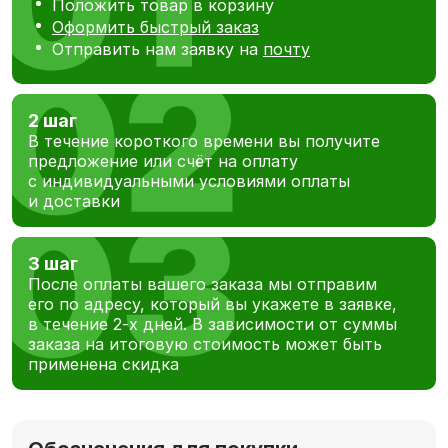
Положить товар в корзину
Оформить быстрый заказ
Отправить нам заявку на
почту
2 шаг
В течение короткого времени вы получите
предложение или счёт на оплату
с индивидуальными условиями оплаты
и доставки
3 шаг
После оплаты вашего заказа мы отправим
его по адресу, который вы укажете в заявке,
в течение 2-х дней. В зависимости от суммы
заказа на итоговую стоимость может быть
применена скидка