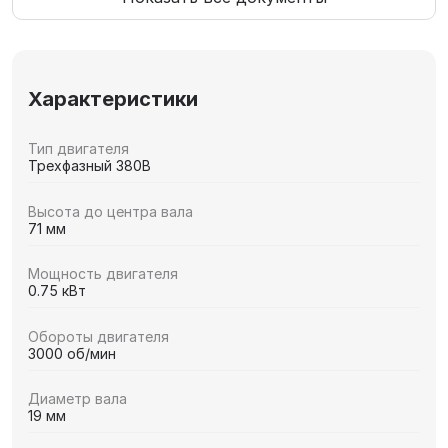
Характеристики
Тип двигателя
Трехфазный 380В
Высота до центра вала
71 мм
Мощность двигателя
0.75 кВт
Обороты двигателя
3000 об/мин
Диаметр вала
19 мм