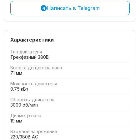
Написать в Telegram
Характеристики
Тип двигателя
Трехфазный 380В
Высота до центра вала
71 мм
Мощность двигателя
0.75 кВт
Обороты двигателя
3000 об/мин
Диаметр вала
19 мм
Входное напряжение
220/380В AC