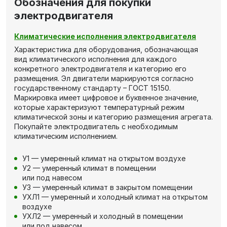
Обозначения для покупки
электродвигателя
Климатические исполнения электродвигателя
Характеристика для оборудования, обозначающая
вид климатического исполнения для каждого
конкретного электродвигателя и категорию его
размещения. Эл двигатели маркируются согласно
государственному стандарту – ГОСТ 15150.
Маркировка имеет цифровое и буквенное значение,
которые характеризуют температурный режим
климатической зоны и категорию размещения агрегата.
Покупайте электродвигатель с необходимым
климатическим исполнением.
У1 — умеренный климат на открытом воздухе
У2 — умеренный климат в помещении
или под навесом
У3 — умеренный климат в закрытом помещении
УХЛ1 — умеренный и холодный климат на открытом
воздухе
УХЛ2 — умеренный и холодный в помещении
или под навесом