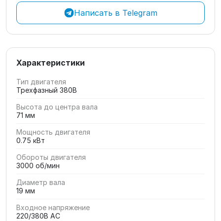
Написать в Telegram
Характеристики
Тип двигателя
Трехфазный 380В
Высота до центра вала
71 мм
Мощность двигателя
0.75 кВт
Обороты двигателя
3000 об/мин
Диаметр вала
19 мм
Входное напряжение
220/380В AC