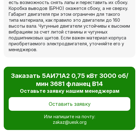
есть возможность снять лапы и переставить их сбоку.
Коробка выводов (БРНО) окажется сбоку, а не сверху.
Габарит двигателя при этом ограничен для такого
типа материала, как правило это двигатели до 160
высоты вала. Чугунные двигатели устойчивы к высоким
вибрациям за счет литой станины и чугунных
подшипниковых щитов. Если важен материал корпуса
приобретаемого электродвигателя, уточняйте его у
менеджеров.
Заказать 5АИ71А2 0,75 кВт 3000 об/
мин 3681 фланец В14
Оставьте заявку нашим менеджерам
Оставить заявку
Или напишите на почту:
zakaz@uesk.org