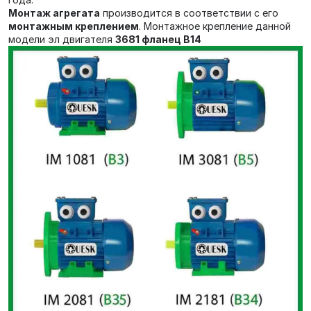
Монтаж агрегата
производится в соответствии с его
монтажным креплением
. Монтажное крепление данной
модели эл двигателя
3681 фланец В14