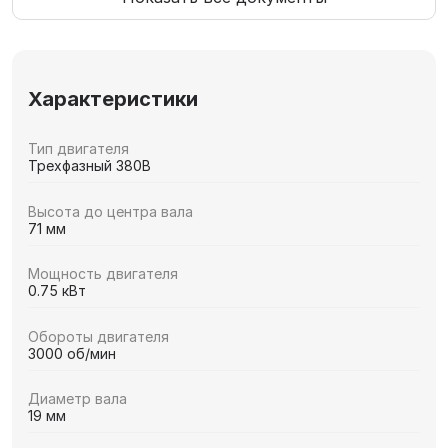
Характеристики
Тип двигателя
Трехфазный 380В
Высота до центра вала
71 мм
Мощность двигателя
0.75 кВт
Обороты двигателя
3000 об/мин
Диаметр вала
19 мм