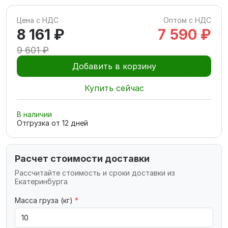
Цена с НДС
Оптом с НДС
8 161 ₽
7 590 ₽
9 601 ₽
Добавить в корзину
Купить сейчас
В наличии
Отгрузка от
12
дней
Расчет стоимости доставки
Рассчитайте стоимость и сроки доставки из
Екатеринбурга
Масса груза (кг)
*