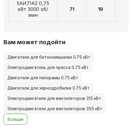
5АИ71А2 0,75
кВт 3000 об/
71
19
4
мин
Вам может подойти
Двигатели для бетономешалки 0.75 кВт
Электродвигатель для пресса 0.75 кВт
Двигатели для пилорамы 0.75 кВт
Двигатели для зернодробилки 0.75 кВт
Электродвигатели для вентиляторов 315 кВт
Электродвигатели для вентиляторов 355 кВт
Больше