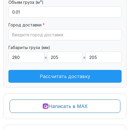
Объем груза (м³)
Город доставки
*
Габариты груза (мм)
×
×
Рассчитать доставку
Написать в MAX