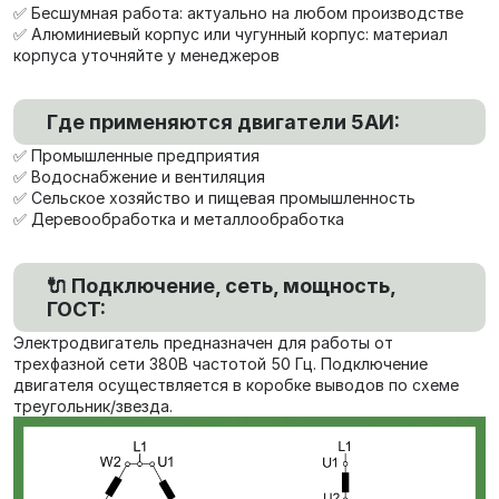
✅ Бесшумная работа: актуально на любом производстве
✅ Алюминиевый корпус или чугунный корпус: материал
корпуса уточняйте у менеджеров
Где применяются двигатели 5АИ:
✅ Промышленные предприятия
✅ Водоснабжение и вентиляция
✅ Сельское хозяйство и пищевая промышленность
✅ Деревообработка и металлообработка
🔌 Подключение, сеть, мощность,
ГОСТ:
Электродвигатель предназначен для работы от
трехфазной сети 380В частотой 50 Гц. Подключение
двигателя осуществляется в коробке выводов по схеме
треугольник/звезда.