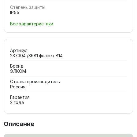
Степень защиты
IP55
Все характеристики
Артикул
237304 /3681 фланец В14
Бренд
ЭЛКОМ
Страна производитель
Россия
Гарантия
2 года
Описание