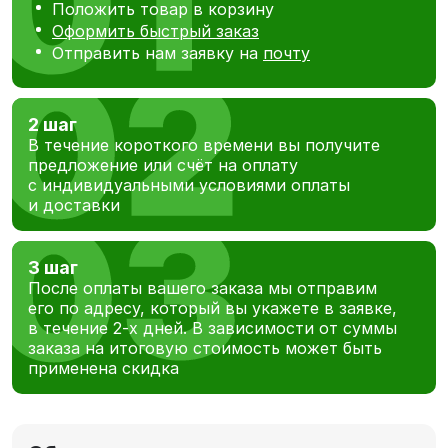
Положить товар в корзину
Оформить быстрый заказ
Отправить нам заявку на
почту
2 шаг
В течение короткого времени вы получите
предложение или счёт на оплату
с индивидуальными условиями оплаты
и доставки
3 шаг
После оплаты вашего заказа мы отправим
его по адресу, который вы укажете в заявке,
в течение 2-х дней. В зависимости от суммы
заказа на итоговую стоимость может быть
применена скидка