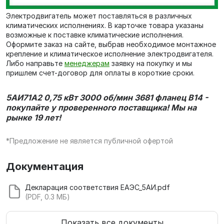
Электродвигатель может поставляться в различных
климатических исполнениях. В карточке товара указаны
возможные к поставке климатические исполнения.
Оформите заказ на сайте, выбрав необходимое монтажное
крепление и климатическое исполнение электродвигателя.
Либо направьте
менеджерам
заявку на покупку и мы
пришлем счет-договор для оплаты в короткие сроки.
5АИ71А2 0,75 кВт 3000 об/мин 3681 фланец В14 -
покупайте у проверенного поставщика! Мы на
рынке 19 лет!
*Предложение не является публичной офертой
Документация
Декларация соответствия ЕАЭС_5АИ.pdf
(PDF, 0.3 МБ)
Показать все документы