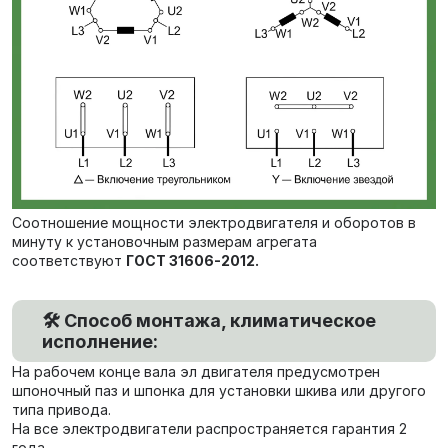
Соотношение мощности электродвигателя и оборотов в
минуту к установочным размерам агрегата
соответствуют
ГОСТ 31606-2012.
🛠️ Способ монтажа, климатическое
исполнение:
На рабочем конце вала эл двигателя предусмотрен
шпоночный паз и шпонка для установки шкива или другого
типа привода.
На все электродвигатели распространяется гарантия 2
года.