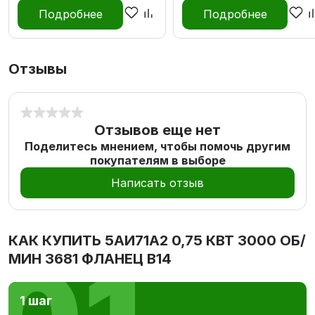
Подробнее
Подробнее
Отзывы
Отзывов еще нет
Поделитесь мнением, чтобы помочь другим
покупателям в выборе
Написать отзыв
КАК КУПИТЬ
5АИ71А2 0,75 КВТ 3000 ОБ/
МИН 3681 ФЛАНЕЦ В14
1 шаг