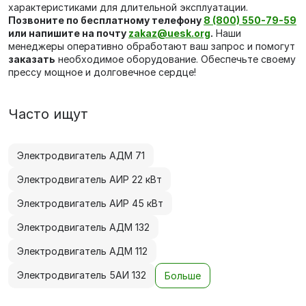
характеристиками для длительной эксплуатации.
Позвоните по бесплатному телефону
8 (800) 550-79-59
или напишите на почту
zakaz@uesk.org
.
Наши
менеджеры оперативно обработают ваш запрос и помогут
заказать
необходимое оборудование. Обеспечьте своему
прессу мощное и долговечное сердце!
Часто ищут
Электродвигатель АДМ 71
Электродвигатель АИР 22 кВт
Электродвигатель АИР 45 кВт
Электродвигатель АДМ 132
Электродвигатель АДМ 112
Электродвигатель 5АИ 132
Больше