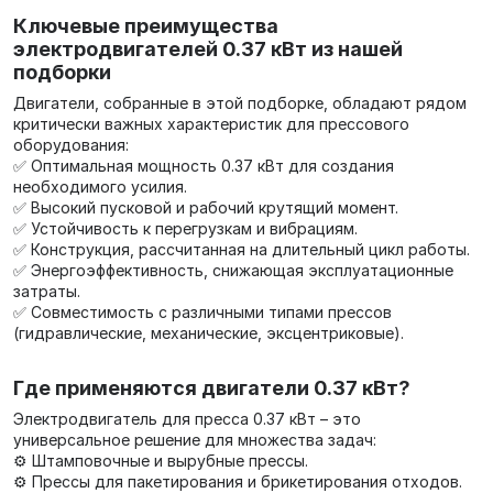
Ключевые преимущества
электродвигателей 0.37 кВт из нашей
подборки
Двигатели, собранные в этой подборке, обладают рядом
критически важных характеристик для прессового
оборудования:
✅ Оптимальная мощность 0.37 кВт для создания
необходимого усилия.
✅ Высокий пусковой и рабочий крутящий момент.
✅ Устойчивость к перегрузкам и вибрациям.
✅ Конструкция, рассчитанная на длительный цикл работы.
✅ Энергоэффективность, снижающая эксплуатационные
затраты.
✅ Совместимость с различными типами прессов
(гидравлические, механические, эксцентриковые).
Где применяются двигатели 0.37 кВт?
Электродвигатель для пресса 0.37 кВт – это
универсальное решение для множества задач:
⚙️ Штамповочные и вырубные прессы.
⚙️ Прессы для пакетирования и брикетирования отходов.