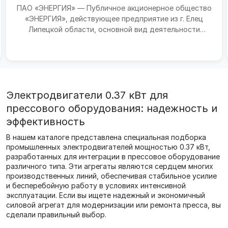
ПАО «ЭНЕРГИЯ» — Публичное акционерное общество
«ЭНЕРГИЯ», действующее предприятие из г. Елец
Липецкой области, основной вид деятельности
которого — пр...
Электродвигатели 0.37 кВт для
прессового оборудования: надежность и
эффективность
В нашем каталоге представлена специальная подборка
промышленных электродвигателей мощностью 0.37 кВт,
разработанных для интеграции в прессовое оборудование
различного типа. Эти агрегаты являются сердцем многих
производственных линий, обеспечивая стабильное усилие
и бесперебойную работу в условиях интенсивной
эксплуатации. Если вы ищете надежный и экономичный
силовой агрегат для модернизации или ремонта пресса, вы
сделали правильный выбор.