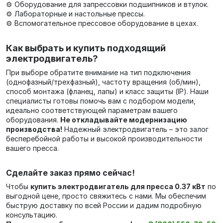
⚙️ Оборудование для запрессовки подшипников и втулок.
⚙️ Лабораторные и настольные прессы.
⚙️ Вспомогательное прессовое оборудование в цехах.
Как выбрать и купить подходящий
электродвигатель?
При выборе обратите внимание на тип подключения
(однофазный/трехфазный), частоту вращения (об/мин),
способ монтажа (фланец, лапы) и класс защиты (IP). Наши
специалисты готовы помочь вам с подбором модели,
идеально соответствующей параметрам вашего
оборудования.
Не откладывайте модернизацию
производства!
Надежный электродвигатель – это залог
бесперебойной работы и высокой производительности
вашего пресса.
Сделайте заказ прямо сейчас!
Чтобы
купить электродвигатель для пресса 0.37 кВт
по
выгодной цене, просто свяжитесь с нами. Мы обеспечим
быструю доставку по всей России и дадим подробную
консультацию.