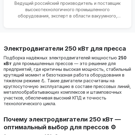
Ведущий российский производитель и поставщик
высокотехнологичного промышленного
оборудования, эксперт в области вакуумного,
термического, компрессорно...
Электродвигатели 250 кВт для пресса
Подборка надёжных электродвигателей мощностью
250
кВт
для промышленных прессов — это решение для
предприятий, где критичны высокая мощность, стабильный
крутящий момент и безотказная работа оборудования в
тяжёлом режиме 💪. Такие двигатели рассчитаны на
круглосуточную эксплуатацию в составе прессовых линий,
металлообрабатывающих комплексов и штамповочных
участков, обеспечивая высокий КПД и точность
технологического цикла.
Почему электродвигатели 250 кВт —
оптимальный выбор для прессов ⚙️