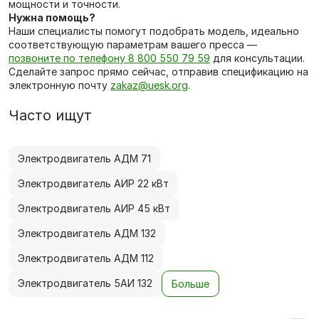
мощности и точности.
Нужна помощь?
Наши специалисты помогут подобрать модель, идеально
соответствующую параметрам вашего пресса —
позвоните по телефону 8 800 550 79 59
для консультации.
Сделайте запрос прямо сейчас, отправив спецификацию на
электронную почту
zakaz@uesk.org
.
Часто ищут
Электродвигатель АДМ 71
Электродвигатель АИР 22 кВт
Электродвигатель АИР 45 кВт
Электродвигатель АДМ 132
Электродвигатель АДМ 112
Электродвигатель 5АИ 132
Больше