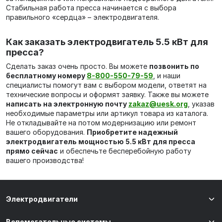
Стабильная работа пресса начинается с выбора
правильного «сердца» – электродвигателя.
Как заказать электродвигатель 5.5 кВт для
пресса?
Сделать заказ очень просто. Вы можете
позвонить по
бесплатному номеру
8-800-550-79-59
, и наши
специалисты помогут вам с выбором модели, ответят на
технические вопросы и оформят заявку. Также вы можете
написать на электронную почту
zakaz@uesk.org
, указав
необходимые параметры или артикул товара из каталога.
Не откладывайте на потом модернизацию или ремонт
вашего оборудования.
Приобретите надежный
электродвигатель мощностью 5.5 кВт для пресса
прямо сейчас
и обеспечьте бесперебойную работу
вашего производства!
Электродвигатели
Вспомогательные системы