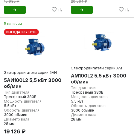
15 935 ₽
20 564 ₽
В наличии
ВЫГОДА 3 375 РУБ
Электродвигатели серии АМ
Электродвигатели серии 5АИ
АМ100L2 5,5 кВт 3000
5АИ100L2 5,5 кВт 3000
об/мин
об/мин
Тип двигателя
Тип двигателя
Трехфазный 380В
Трехфазный 380В
Мощность двигателя
Мощность двигателя
5.5 кВт
5.5 кВт
Обороты двигателя
Обороты двигателя
3000 об/мин
3000 об/мин
Диаметр вала
Диаметр вала
28 мм
28 мм
19 126 ₽