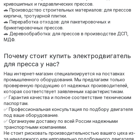
кривошипных и гидравлических прессов.
🚗 Производство строительных материалов: для прессов
кирпича, тротуарной плитки.
🚗 Переработка отходов: для пакетировочных и
брикетировочных прессов.
🚗 Деревообработка: для прессов в производстве ДСП,
МДФ.
Почему стоит купить электродвигатель
для пресса у нас?
Наш интернет-магазин специализируется на поставках
промышленного оборудования. Мы предлагаем только
проверенную продукцию от надежных производителей,
которая соответствует заявленным характеристикам.
✅ Гарантия качества и полное соответствие техническим
паспортам.
✅ Профессиональная консультация по подбору двигателя
под ваше оборудование.
✅ Организуем доставку по всей России надежными
транспортными компаниями.
Не стоит рисковать производительностью вашего цеха из-
за ненадежного или неправильно подобранного двигателя.