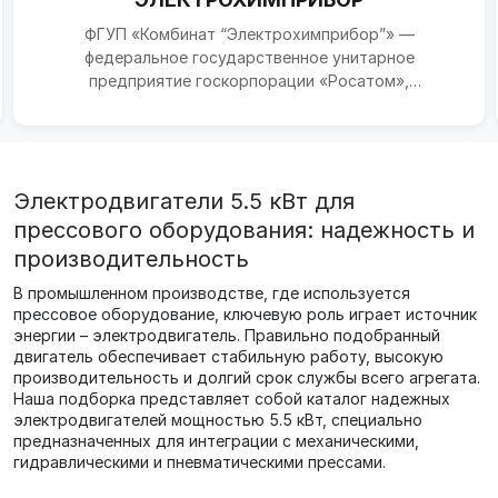
ФГУП «Комбинат “Электрохимприбор”» —
федеральное государственное унитарное
предприятие госкорпорации «Росатом»,
базирующееся в городе Лесной Свердловс...
Электродвигатели 5.5 кВт для
прессового оборудования: надежность и
производительность
В промышленном производстве, где используется
прессовое оборудование, ключевую роль играет источник
энергии – электродвигатель. Правильно подобранный
двигатель обеспечивает стабильную работу, высокую
производительность и долгий срок службы всего агрегата.
Наша подборка представляет собой каталог надежных
электродвигателей мощностью 5.5 кВт, специально
предназначенных для интеграции с механическими,
гидравлическими и пневматическими прессами.