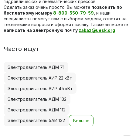
гидравлических и пневматических прессов.
Сделать заказ очень просто. Вы можете
позвонить по
бесплатному номеру
8-800-550-79-59
, и наши
специалисты помогут вам с выбором модели, ответят на
технические вопросы и оформят заявку. Также вы можете
написать на электронную почту
zakaz@uesk.org
Часто ищут
Электродвигатель АДМ 71
Электродвигатель АИР 22 кВт
Электродвигатель АИР 45 кВт
Электродвигатель АДМ 132
Электродвигатель АДМ 112
Электродвигатель 5АИ 132
Больше