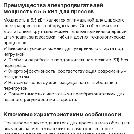
Преимущества электродвигателей
мощностью 5.5 кВт для прессов
Мощность в 5.5 кВт является оптимальной для широкого
спектра прессового оборудования. Она обеспечивает
достаточный крутящий момент для выполнения операций
штамповки, запрессовки, гибки и других технологических
процессов.
✔ Высокий пусковой момент для уверенного старта под
нагрузкой.
✔ Стабильная работа в продолжительном режиме (S1) без
перегрева.
✔ Энергоэффективность, соответствующая современным
стандартам.
✔ Надежная конструкция, защищенная от вибраций и
перегрузок.
✔ Совместимость с частотными преобразователями для
плавного регулирования скорости.
Ключевые характеристики и особенности
При выборе электродвигателя для пресса важно обращать
внимание на ряд технических параметров, которые