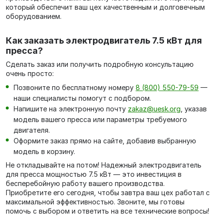
который обеспечит ваш цех качественным и долговечным
оборудованием.
Как заказать электродвигатель 7.5 кВт для
пресса?
Сделать заказ или получить подробную консультацию
очень просто:
Позвоните по бесплатному номеру
8 (800) 550-79-59
—
наши специалисты помогут с подбором.
Напишите на электронную почту
zakaz@uesk.org
, указав
модель вашего пресса или параметры требуемого
двигателя.
Оформите заказ прямо на сайте, добавив выбранную
модель в корзину.
Не откладывайте на потом! Надежный электродвигатель
для пресса мощностью 7.5 кВт — это инвестиция в
бесперебойную работу вашего производства.
Приобретите его сегодня, чтобы завтра ваш цех работал с
максимальной эффективностью. Звоните, мы готовы
помочь с выбором и ответить на все технические вопросы!