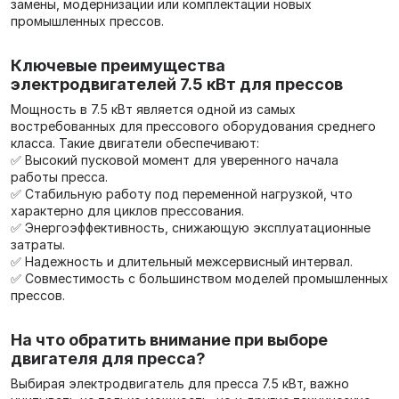
замены, модернизации или комплектации новых
промышленных прессов.
Ключевые преимущества
электродвигателей 7.5 кВт для прессов
Мощность в 7.5 кВт является одной из самых
востребованных для прессового оборудования среднего
класса. Такие двигатели обеспечивают:
✅ Высокий пусковой момент для уверенного начала
работы пресса.
✅ Стабильную работу под переменной нагрузкой, что
характерно для циклов прессования.
✅ Энергоэффективность, снижающую эксплуатационные
затраты.
✅ Надежность и длительный межсервисный интервал.
✅ Совместимость с большинством моделей промышленных
прессов.
На что обратить внимание при выборе
двигателя для пресса?
Выбирая электродвигатель для пресса 7.5 кВт, важно