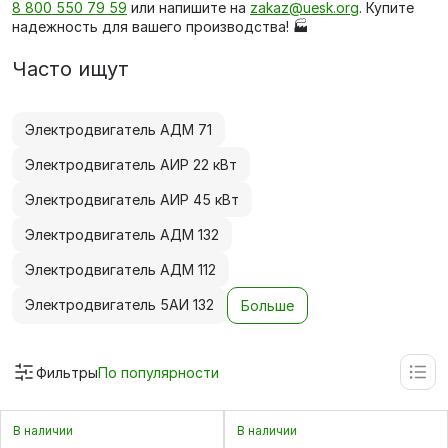
8 800 550 79 59
или напишите на
zakaz@uesk.org
. Купите
надежность для вашего производства! 🏭
Часто ищут
Электродвигатель АДМ 71
Электродвигатель АИР 22 кВт
Электродвигатель АИР 45 кВт
Электродвигатель АДМ 132
Электродвигатель АДМ 112
Электродвигатель 5АИ 132
Больше
Фильтры
По популярности
В наличии
В наличии