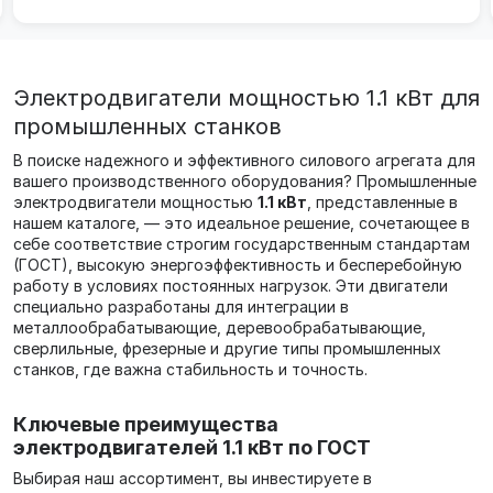
Электродвигатели мощностью 1.1 кВт для
промышленных станков
В поиске надежного и эффективного силового агрегата для
вашего производственного оборудования? Промышленные
электродвигатели мощностью
1.1 кВт
, представленные в
нашем каталоге, — это идеальное решение, сочетающее в
себе соответствие строгим государственным стандартам
(ГОСТ), высокую энергоэффективность и бесперебойную
работу в условиях постоянных нагрузок. Эти двигатели
специально разработаны для интеграции в
металлообрабатывающие, деревообрабатывающие,
сверлильные, фрезерные и другие типы промышленных
станков, где важна стабильность и точность.
Ключевые преимущества
электродвигателей 1.1 кВт по ГОСТ
Выбирая наш ассортимент, вы инвестируете в