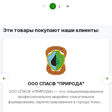
1
2
Эти товары покупают наши клиенты:
ООО СПАСФ "ПРИРОДА"
ООО СПАСФ «ПРИРОДА» — это специализированное
профессиональное аварийно-спасательное
формирование, зарегистрированное в городе Усинске
(Республика Коми...