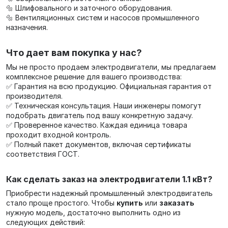
🔩 Шлифовального и заточного оборудования.
🔩 Вентиляционных систем и насосов промышленного
назначения.
Что дает вам покупка у нас?
Мы не просто продаем электродвигатели, мы предлагаем
комплексное решение для вашего производства:
✅ Гарантия на всю продукцию. Официальная гарантия от
производителя.
✅ Техническая консультация. Наши инженеры помогут
подобрать двигатель под вашу конкретную задачу.
✅ Проверенное качество. Каждая единица товара
проходит входной контроль.
✅ Полный пакет документов, включая сертификаты
соответствия ГОСТ.
Как сделать заказ на электродвигатели 1.1 кВт?
Приобрести надежный промышленный электродвигатель
стало проще простого. Чтобы
купить
или
заказать
нужную модель, достаточно выполнить одно из
следующих действий: