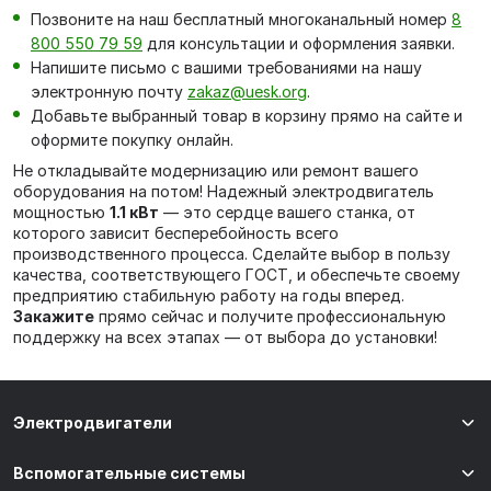
Позвоните на наш бесплатный многоканальный номер
8
800 550 79 59
для консультации и оформления заявки.
Напишите письмо с вашими требованиями на нашу
электронную почту
zakaz@uesk.org
.
Добавьте выбранный товар в корзину прямо на сайте и
оформите покупку онлайн.
Не откладывайте модернизацию или ремонт вашего
оборудования на потом! Надежный электродвигатель
мощностью
1.1 кВт
— это сердце вашего станка, от
которого зависит бесперебойность всего
производственного процесса. Сделайте выбор в пользу
качества, соответствующего ГОСТ, и обеспечьте своему
предприятию стабильную работу на годы вперед.
Закажите
прямо сейчас и получите профессиональную
поддержку на всех этапах — от выбора до установки!
Электродвигатели
Вспомогательные системы