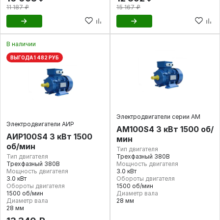
11 187 ₽
15 167 ₽
В наличии
ВЫГОДА 1 482 РУБ
Электродвигатели серии АМ
Электродвигатели АИР
АМ100S4 3 кВт 1500 об/
АИР100S4 3 кВт 1500
мин
об/мин
Тип двигателя
Тип двигателя
Трехфазный 380В
Трехфазный 380В
Мощность двигателя
Мощность двигателя
3.0 кВт
3.0 кВт
Обороты двигателя
Обороты двигателя
1500 об/мин
1500 об/мин
Диаметр вала
Диаметр вала
28 мм
28 мм