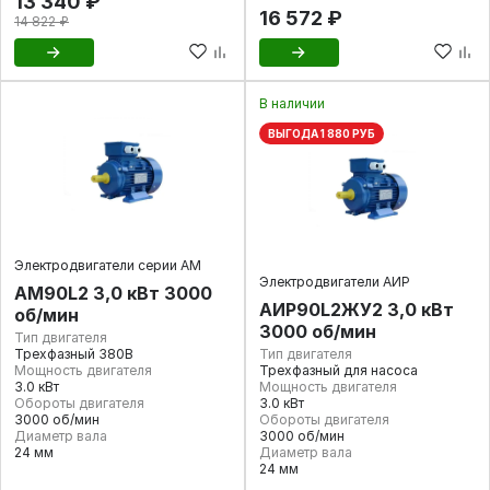
13 340 ₽
16 572 ₽
14 822 ₽
В наличии
ВЫГОДА 1 880 РУБ
Электродвигатели серии АМ
Электродвигатели АИР
АМ90L2 3,0 кВт 3000
АИР90L2ЖУ2 3,0 кВт
об/мин
3000 об/мин
Тип двигателя
Трехфазный 380В
Тип двигателя
Мощность двигателя
Трехфазный для насоса
3.0 кВт
Мощность двигателя
Обороты двигателя
3.0 кВт
3000 об/мин
Обороты двигателя
Диаметр вала
3000 об/мин
24 мм
Диаметр вала
24 мм