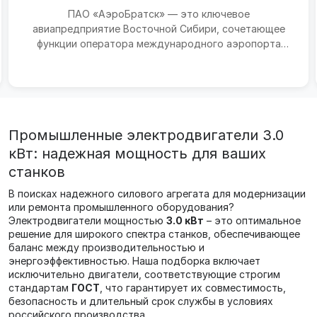
ПАО «АэроБратск» — это ключевое
авиапредприятие Восточной Сибири, сочетающее
функции оператора международного аэропорта
Братск и авиаперевозчика. Комп...
Промышленные электродвигатели 3.0
кВт: надежная мощность для ваших
станков
В поисках надежного силового агрегата для модернизации
или ремонта промышленного оборудования?
Электродвигатели мощностью
3.0 кВт
– это оптимальное
решение для широкого спектра станков, обеспечивающее
баланс между производительностью и
энергоэффективностью. Наша подборка включает
исключительно двигатели, соответствующие строгим
стандартам
ГОСТ
, что гарантирует их совместимость,
безопасность и длительный срок службы в условиях
российского производства.