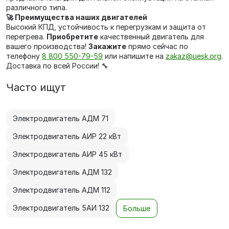
различного типа.
🚀 Преимущества наших двигателей
Высокий КПД, устойчивость к перегрузкам и защита от
перегрева.
Приобретите
качественный двигатель для
вашего производства!
Закажите
прямо сейчас по
телефону
8 800 550-79-59
или напишите на
zakaz@uesk.org
.
Доставка по всей России! 🔧
Часто ищут
Электродвигатель АДМ 71
Электродвигатель АИР 22 кВт
Электродвигатель АИР 45 кВт
Электродвигатель АДМ 132
Электродвигатель АДМ 112
Электродвигатель 5АИ 132
Больше