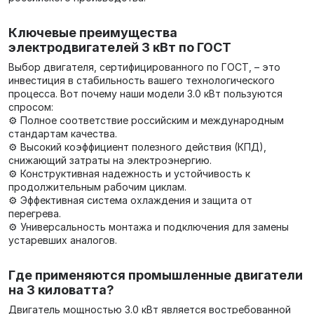
Ключевые преимущества
электродвигателей 3 кВт по ГОСТ
Выбор двигателя, сертифицированного по ГОСТ, – это
инвестиция в стабильность вашего технологического
процесса. Вот почему наши модели 3.0 кВт пользуются
спросом:
⚙️ Полное соответствие российским и международным
стандартам качества.
⚙️ Высокий коэффициент полезного действия (КПД),
снижающий затраты на электроэнергию.
⚙️ Конструктивная надежность и устойчивость к
продолжительным рабочим циклам.
⚙️ Эффективная система охлаждения и защита от
перегрева.
⚙️ Универсальность монтажа и подключения для замены
устаревших аналогов.
Где применяются промышленные двигатели
на 3 киловатта?
Двигатель мощностью 3.0 кВт является востребованной