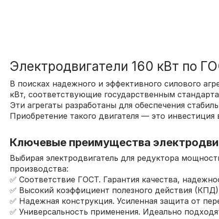
Электродвигатели 160 кВт по Г
В поисках надежного и эффективного силового аг
кВт, соответствующие государственным стандартам
Эти агрегаты разработаны для обеспечения стабил
Приобретение такого двигателя — это инвестиция 
Ключевые преимущества электродвиг
Выбирая электродвигатель для редуктора мощност
производства:
✅ Соответствие ГОСТ. Гарантия качества, надежно
✅ Высокий коэффициент полезного действия (КПД)
✅ Надежная конструкция. Усиленная защита от пере
✅ Универсальность применения. Идеально подходя