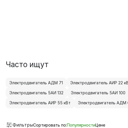
Часто ищут
Электродвигатель АДМ 71
Электродвигатель АИР 22 к
Электродвигатель 5АИ 132
Электродвигатель 5АИ 100
Электродвигатель АИР 55 кВт
Электродвигатель АДМ 
Фильтры
Сортировать по:
Популярности
Цене