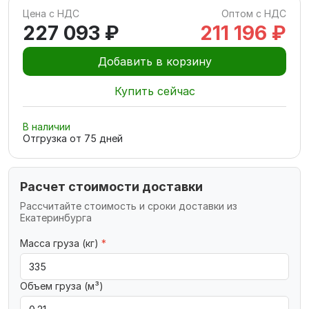
Цена с НДС
Оптом с НДС
227 093 ₽
211 196 ₽
Добавить в корзину
Купить сейчас
В наличии
Отгрузка от
75
дней
Расчет стоимости доставки
Рассчитайте стоимость и сроки доставки из
Екатеринбурга
Масса груза (кг)
*
Объем груза (м³)