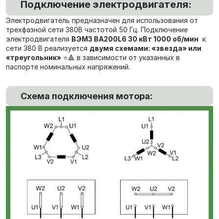
Подключение электродвигателя:
Электродвигатель предназначен для использования от
трехфазной сети 380В частотой 50 Гц. Подключение
электродвигателя
ВЭМЗ ВА200L6 30 кВт 1000 об/мин
к
сети 380 В реализуется
двумя схемами: «звезда» или
«треугольник»
⭐🔺 в зависимости от указанных в
паспорте номинальных напряжений.
Схема подключения мотора: