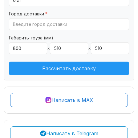
Город доставки
*
Габариты груза (мм)
×
×
Рассчитать доставку
Написать в MAX
Написать в Telegram