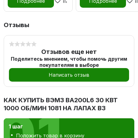
Подробнее
Подробнее
Отзывы
Отзывов еще нет
Поделитесь мнением, чтобы помочь другим
покупателям в выборе
Написать отзыв
КАК КУПИТЬ
ВЭМЗ ВА200L6 30 КВТ
1000 ОБ/МИН 1081 НА ЛАПАХ В3
1 шаг
Положить товар в корзину