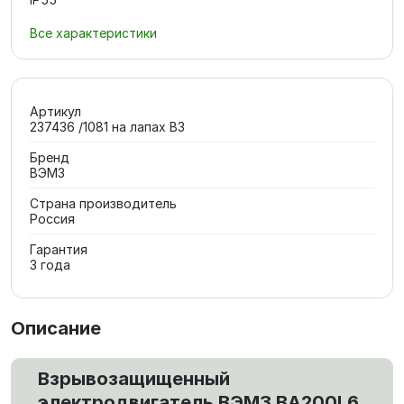
Все характеристики
Артикул
237436 /1081 на лапах В3
Бренд
ВЭМЗ
Страна производитель
Россия
Гарантия
3 года
Описание
Взрывозащищенный
электродвигатель ВЭМЗ ВА200L6