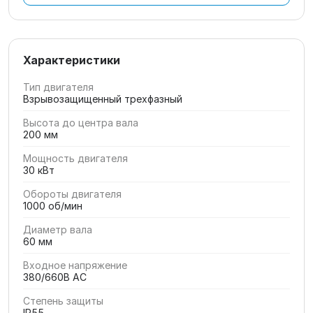
Характеристики
Тип двигателя
Взрывозащищенный трехфазный
Высота до центра вала
200 мм
Мощность двигателя
30 кВт
Обороты двигателя
1000 об/мин
Диаметр вала
60 мм
Входное напряжение
380/660В AC
Степень защиты
IP55