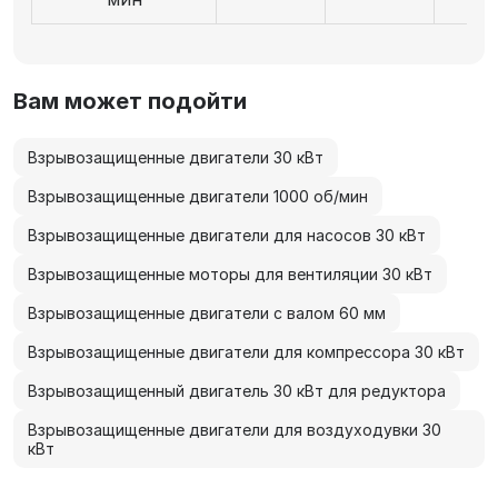
Вам может подойти
Взрывозащищенные двигатели 30 кВт
Взрывозащищенные двигатели 1000 об/мин
Взрывозащищенные двигатели для насосов 30 кВт
Взрывозащищенные моторы для вентиляции 30 кВт
Взрывозащищенные двигатели с валом 60 мм
Взрывозащищенные двигатели для компрессора 30 кВт
Взрывозащищенный двигатель 30 кВт для редуктора
Взрывозащищенные двигатели для воздуходувки 30
кВт