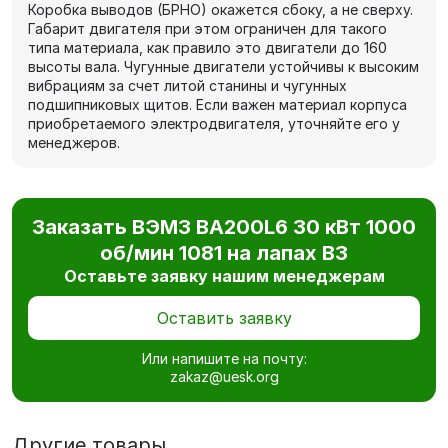
Коробка выводов (БРНО) окажется сбоку, а не сверху.
Габарит двигателя при этом ограничен для такого
типа материала, как правило это двигатели до 160
высоты вала. Чугунные двигатели устойчивы к высоким
вибрациям за счет литой станины и чугунных
подшипниковых щитов. Если важен материал корпуса
приобретаемого электродвигателя, уточняйте его у
менеджеров.
Заказать ВЭМЗ ВА200L6 30 кВт 1000
об/мин 1081 на лапах В3
Оставьте заявку нашим менеджерам
Оставить заявку
Или напишите на почту:
zakaz@uesk.org
Другие товары