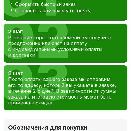
Оформить быстрый заказ
Отправить нам заявку на
почту
2 шаг
В течение короткого времени вы получите
предложение или счёт на оплату
с индивидуальными условиями оплаты
и доставки
3 шаг
После оплаты вашего заказа мы отправим
его по адресу, который вы укажете в заявке,
в течение 2-х дней. В зависимости от суммы
заказа на итоговую стоимость может быть
применена скидка
Обозначения для покупки