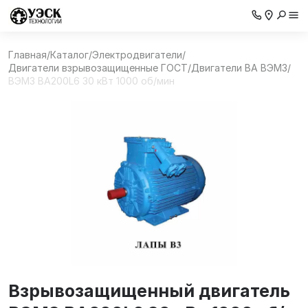
Главная
/
Каталог
/
Электродвигатели
/
Двигатели взрывозащищенные ГОСТ
/
Двигатели ВА ВЭМЗ
/
ВЭМЗ ВА200L6 30 кВт 1000 об/мин
Взрывозащищенный двигатель