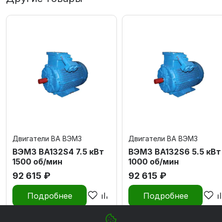
Двигатели ВА ВЭМЗ
Двигатели ВА ВЭМЗ
ВЭМЗ ВА132S4 7.5 кВт
ВЭМЗ ВА132S6 5.5 кВт
1500 об/мин
1000 об/мин
92 615 ₽
92 615 ₽
Подробнее
Подробнее