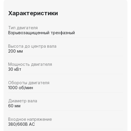
Характеристики
Тип двигателя
Взрывозащищенный трехфазный
Высота до центра вала
200 мм
Мощность двигателя
30 кВт
Обороты двигателя
1000 об/мин
Диаметр вала
60 мм
Входное напряжение
380/660В AC