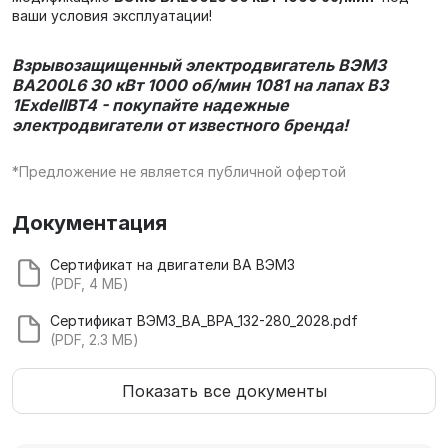
ваши условия эксплуатации!
Взрывозащищенный электродвигатель ВЭМЗ
ВА200L6 30 кВт 1000 об/мин 1081 на лапах В3
1ExdеIIBT4 - покупайте надежные
электродвигатели от известного бренда!
*Предложение не является публичной офертой
Документация
Сертификат на двигатели ВА ВЭМЗ
(PDF, 4 МБ)
Сертификат ВЭМЗ_ВА_ВРА_132-280_2028.pdf
(PDF, 2.3 МБ)
Показать все документы