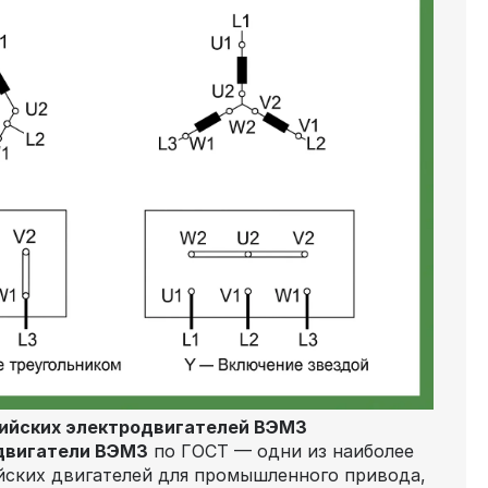
ийских электродвигателей ВЭМЗ
двигатели ВЭМЗ
по ГОСТ — одни из наиболее
йских двигателей для промышленного привода,