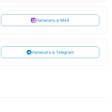
Написать в MAX
Написать в Telegram