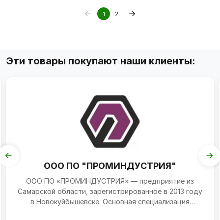
1
2
Эти товары покупают наши клиенты:
ООО ПО "ПРОМИНДУСТРИЯ"
ООО ПО «ПРОМИНДУСТРИЯ» — предприятие из
Самарской области, зарегистрированное в 2013 году
в Новокуйбышевске. Основная специализация
компании — произво...