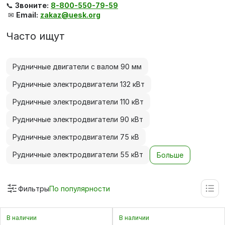
📞
Звоните:
8-800-550-79-59
✉
Email:
zakaz@uesk.org
Часто ищут
Рудничные двигатели с валом 90 мм
Рудничные электродвигатели 132 кВт
Рудничные электродвигатели 110 кВт
Рудничные электродвигатели 90 кВт
Рудничные электродвигатели 75 кВ
Рудничные электродвигатели 55 кВт
Больше
Фильтры
По популярности
В наличии
В наличии