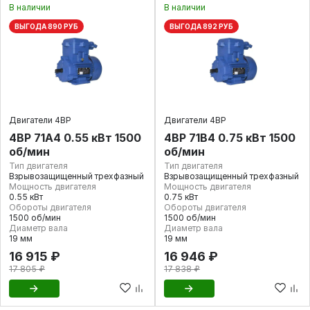
В наличии
В наличии
ВЫГОДА 890 РУБ
ВЫГОДА 892 РУБ
Двигатели 4ВР
Двигатели 4ВР
4ВР 71А4 0.55 кВт 1500
4ВР 71В4 0.75 кВт 1500
об/мин
об/мин
Тип двигателя
Тип двигателя
Взрывозащищенный трехфазный
Взрывозащищенный трехфазный
Мощность двигателя
Мощность двигателя
0.55 кВт
0.75 кВт
Обороты двигателя
Обороты двигателя
1500 об/мин
1500 об/мин
Диаметр вала
Диаметр вала
19 мм
19 мм
16 915 ₽
16 946 ₽
17 805 ₽
17 838 ₽