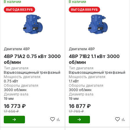
В наличии
В наличии
ВЫГОДА 883 РУБ
ВЫГОДА 888 РУБ
Двигатели 4ВР
Двигатели 4ВР
4ВР 71А2 0.75 кВт 3000
4ВР 71В2 1.1 кВт 3000
об/мин
об/мин
Тип двигателя
Тип двигателя
Взрывозащищенный трехфазный
Взрывозащищенный трехфазный
Мощность двигателя
Мощность двигателя
0.75 кВт
1.1 кВт
Обороты двигателя
Обороты двигателя
3000 об/мин
3000 об/мин
Диаметр вала
Диаметр вала
19 мм
19 мм
16 773 ₽
16 877 ₽
17 656 ₽
17 765 ₽