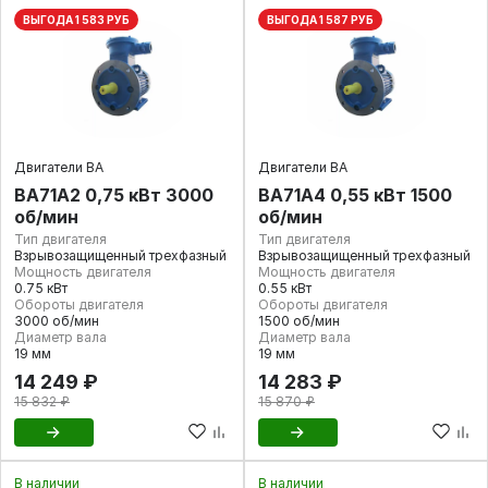
ВЫГОДА 1 583 РУБ
ВЫГОДА 1 587 РУБ
Двигатели ВА
Двигатели ВА
ВА71А2 0,75 кВт 3000
ВА71А4 0,55 кВт 1500
об/мин
об/мин
Тип двигателя
Тип двигателя
Взрывозащищенный трехфазный
Взрывозащищенный трехфазный
Мощность двигателя
Мощность двигателя
0.75 кВт
0.55 кВт
Обороты двигателя
Обороты двигателя
3000 об/мин
1500 об/мин
Диаметр вала
Диаметр вала
19 мм
19 мм
14 249 ₽
14 283 ₽
15 832 ₽
15 870 ₽
В наличии
В наличии