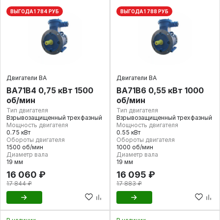
ВЫГОДА 1 784 РУБ
ВЫГОДА 1 788 РУБ
Двигатели ВА
Двигатели ВА
ВА71В4 0,75 кВт 1500
ВА71В6 0,55 кВт 1000
об/мин
об/мин
Тип двигателя
Тип двигателя
Взрывозащищенный трехфазный
Взрывозащищенный трехфазный
Мощность двигателя
Мощность двигателя
0.75 кВт
0.55 кВт
Обороты двигателя
Обороты двигателя
1500 об/мин
1000 об/мин
Диаметр вала
Диаметр вала
19 мм
19 мм
16 060 ₽
16 095 ₽
17 844 ₽
17 883 ₽