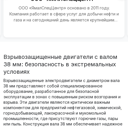
ООО «ЯмалСпецЦентр» основано в 2011 году.
Компания работает в сфере услуг для добычи нефти и
газа и на сегодняшний день является крупнейшим
многопрофи...
Взрывозащищенные двигатели с валом
38 мм: безопасность в экстремальных
условиях
Взрывозащищенные электродвигатели с диаметром вала
38 мм представляют собой специализированное
оборудование, разработанное для безопасной
эксплуатации в зонах с повышенным риском возгорания и
взрыва. Эти двигатели являются критически важным
компонентом для предприятий нефтегазовой, химической,
горнодобывающей, лакокрасочной и мукомольной
промышленности, где присутствуют горючие газы, пары
или пыль. Конструкция вала 38 мм обеспечивает надежное