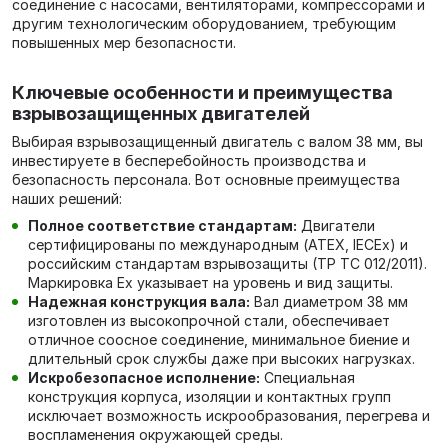
соединение с насосами, вентиляторами, компрессорами и
другим технологическим оборудованием, требующим
повышенных мер безопасности.
Ключевые особенности и преимущества
взрывозащищенных двигателей
Выбирая взрывозащищенный двигатель с валом 38 мм, вы
инвестируете в бесперебойность производства и
безопасность персонала. Вот основные преимущества
наших решений:
Полное соответствие стандартам:
Двигатели
сертифицированы по международным (ATEX, IECEx) и
российским стандартам взрывозащиты (ТР ТС 012/2011).
Маркировка Ex указывает на уровень и вид защиты.
Надежная конструкция вала:
Вал диаметром 38 мм
изготовлен из высокопрочной стали, обеспечивает
отличное соосное соединение, минимальное биение и
длительный срок службы даже при высоких нагрузках.
Искробезопасное исполнение:
Специальная
конструкция корпуса, изоляции и контактных групп
исключает возможность искрообразования, перегрева и
воспламенения окружающей среды.