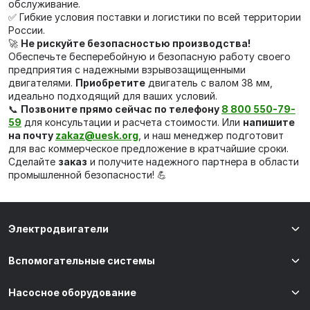
обслуживание.
✅ Гибкие условия поставки и логистики по всей территории
России.
🚀
Не рискуйте безопасностью производства!
Обеспечьте бесперебойную и безопасную работу своего
предприятия с надежными взрывозащищенными
двигателями.
Приобретите
двигатель с валом 38 мм,
идеально подходящий для ваших условий.
📞
Позвоните прямо сейчас по телефону
8 800 550-79-
59
для консультации и расчета стоимости. Или
напишите
на почту
zakaz@uesk.org
, и наш менеджер подготовит
для вас коммерческое предложение в кратчайшие сроки.
Сделайте
заказ
и получите надежного партнера в области
промышленной безопасности! 💪
Электродвигатели
Вспомогательные системы
Насосное оборудование