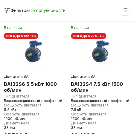
Фильтры
По популярности
В наличии
В наличии
ВЫГОДА 4 192 РУБ
ВЫГОДА 4 274 РУБ
Двигатели ВА
Двигатели ВА
ВА132S6 5.5 кВт 1000
ВА132S4 7.5 кВт 1500
об/мин
об/мин
Тип двигателя
Тип двигателя
Взрывозащищенный трехфазный
Взрывозащищенный трехфазный
Мощность двигателя
Мощность двигателя
5.5 кВт
7.5 кВт
Обороты двигателя
Обороты двигателя
1000 об/мин
1500 об/мин
Диаметр вала
Диаметр вала
38 мм
38 мм