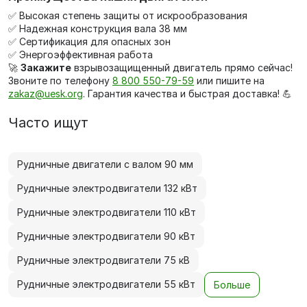
✅ Высокая степень защиты от искрообразования
✅ Надежная конструкция вала 38 мм
✅ Сертификация для опасных зон
✅ Энергоэффективная работа
🚀
Закажите
взрывозащищенный двигатель прямо сейчас!
Звоните по телефону
8 800 550-79-59
или пишите на
zakaz@uesk.org
. Гарантия качества и быстрая доставка! 💪
Часто ищут
Рудничные двигатели с валом 90 мм
Рудничные электродвигатели 132 кВт
Рудничные электродвигатели 110 кВт
Рудничные электродвигатели 90 кВт
Рудничные электродвигатели 75 кВ
Рудничные электродвигатели 55 кВт
Больше