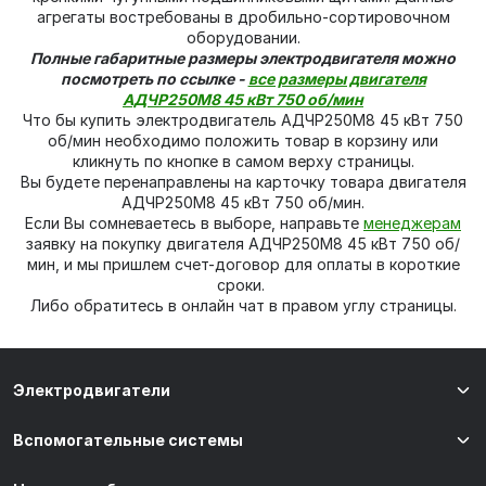
агрегаты востребованы в дробильно-сортировочном
оборудовании.
Полные габаритные размеры электродвигателя можно
посмотреть по ссылке -
все размеры двигателя
АДЧР250M8 45 кВт 750 об/мин
Что бы купить электродвигатель АДЧР250M8 45 кВт 750
об/мин необходимо положить товар в корзину или
кликнуть по кнопке в самом верху страницы.
Вы будете перенаправлены на карточку товара двигателя
АДЧР250M8 45 кВт 750 об/мин.
Если Вы сомневаетесь в выборе, направьте
менеджерам
заявку на покупку двигателя АДЧР250M8 45 кВт 750 об/
мин, и мы пришлем счет-договор для оплаты в короткие
сроки.
Либо обратитесь в онлайн чат в правом углу страницы.
Электродвигатели
Вспомогательные системы