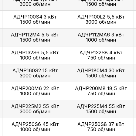
3000 об/мин
1500 об/мин
АДЧР100S4 3 кВт
АДЧР100L2 5,5 кВт
1500 об/мин
3000 об/мин
АДЧР112M4 5,5 кВт
АДЧР112MA6 3 кВт
1500 об/мин
1000 об/мин
АДЧР132S6 5,5 кВт
АДЧР132S8 4 кВт
1000 об/мин
750 об/мин
АДЧР160S2 15 кВт
АДЧР180M4 30 кВт
3000 об/мин
1500 об/мин
АДЧР200M6 22 кВт
АДЧР200M8 18,5 кВт
1000 об/мин
750 об/мин
АДЧР225M2 55 кВт
АДЧР225M4 55 кВт
3000 об/мин
1500 об/мин
АДЧР250S6 45 кВт
АДЧР250S8 37 кВт
1000 об/мин
750 об/мин