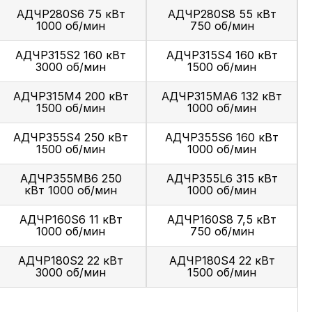
АДЧР280S6 75 кВт
АДЧР280S8 55 кВт
1000 об/мин
750 об/мин
АДЧР315S2 160 кВт
АДЧР315S4 160 кВт
3000 об/мин
1500 об/мин
АДЧР315M4 200 кВт
АДЧР315MА6 132 кВт
1500 об/мин
1000 об/мин
АДЧР355S4 250 кВт
АДЧР355S6 160 кВт
1500 об/мин
1000 об/мин
АДЧР355МВ6 250
АДЧР355L6 315 кВт
кВт 1000 об/мин
1000 об/мин
АДЧР160S6 11 кВт
АДЧР160S8 7,5 кВт
1000 об/мин
750 об/мин
АДЧР180S2 22 кВт
АДЧР180S4 22 кВт
3000 об/мин
1500 об/мин