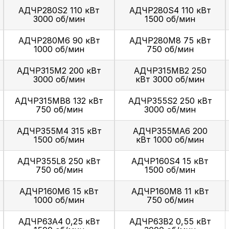
АДЧР280S2 110 кВт
АДЧР280S4 110 кВт
3000 об/мин
1500 об/мин
АДЧР280M6 90 кВт
АДЧР280M8 75 кВт
1000 об/мин
750 об/мин
АДЧР315M2 200 кВт
АДЧР315MВ2 250
3000 об/мин
кВт 3000 об/мин
АДЧР315MВ8 132 кВт
АДЧР355S2 250 кВт
750 об/мин
3000 об/мин
АДЧР355M4 315 кВт
АДЧР355MА6 200
1500 об/мин
кВт 1000 об/мин
АДЧР355L8 250 кВт
АДЧР160S4 15 кВт
750 об/мин
1500 об/мин
АДЧР160М6 15 кВт
АДЧР160М8 11 кВт
1000 об/мин
750 об/мин
АДЧР63А4 0,25 кВт
АДЧР63В2 0,55 кВт