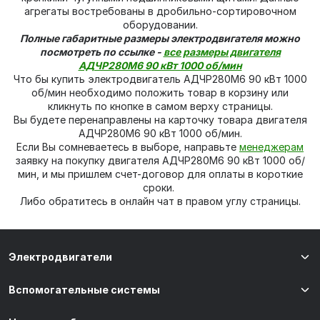
агрегаты востребованы в дробильно-сортировочном
оборудовании.
Полные габаритные размеры электродвигателя можно
посмотреть по ссылке -
все размеры двигателя
АДЧР280M6 90 кВт 1000 об/мин
Что бы купить электродвигатель АДЧР280M6 90 кВт 1000
об/мин необходимо положить товар в корзину или
кликнуть по кнопке в самом верху страницы.
Вы будете перенаправлены на карточку товара двигателя
АДЧР280M6 90 кВт 1000 об/мин.
Если Вы сомневаетесь в выборе, направьте
менеджерам
заявку на покупку двигателя АДЧР280M6 90 кВт 1000 об/
мин, и мы пришлем счет-договор для оплаты в короткие
сроки.
Либо обратитесь в онлайн чат в правом углу страницы.
Электродвигатели
Вспомогательные системы