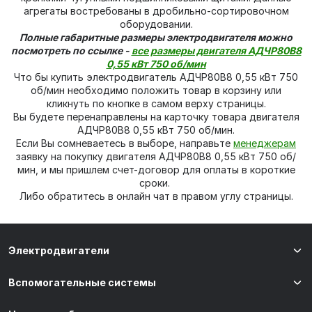
агрегаты востребованы в дробильно-сортировочном
оборудовании.
Полные габаритные размеры электродвигателя можно
посмотреть по ссылке -
все размеры двигателя АДЧР80В8
0,55 кВт 750 об/мин
Что бы купить электродвигатель АДЧР80В8 0,55 кВт 750
об/мин необходимо положить товар в корзину или
кликнуть по кнопке в самом верху страницы.
Вы будете перенаправлены на карточку товара двигателя
АДЧР80В8 0,55 кВт 750 об/мин.
Если Вы сомневаетесь в выборе, направьте
менеджерам
заявку на покупку двигателя АДЧР80В8 0,55 кВт 750 об/
мин, и мы пришлем счет-договор для оплаты в короткие
сроки.
Либо обратитесь в онлайн чат в правом углу страницы.
Электродвигатели
Вспомогательные системы