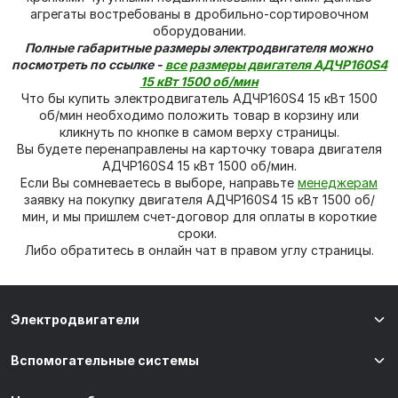
агрегаты востребованы в дробильно-сортировочном
оборудовании.
Полные габаритные размеры электродвигателя можно
посмотреть по ссылке -
все размеры двигателя АДЧР160S4
15 кВт 1500 об/мин
Что бы купить электродвигатель АДЧР160S4 15 кВт 1500
об/мин необходимо положить товар в корзину или
кликнуть по кнопке в самом верху страницы.
Вы будете перенаправлены на карточку товара двигателя
АДЧР160S4 15 кВт 1500 об/мин.
Если Вы сомневаетесь в выборе, направьте
менеджерам
заявку на покупку двигателя АДЧР160S4 15 кВт 1500 об/
мин, и мы пришлем счет-договор для оплаты в короткие
сроки.
Либо обратитесь в онлайн чат в правом углу страницы.
Электродвигатели
Вспомогательные системы