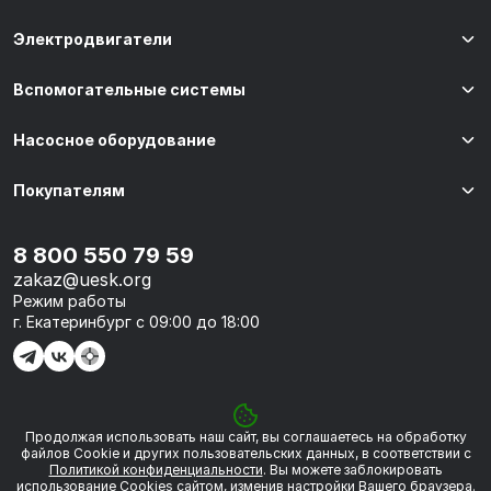
Электродвигатели
Вспомогательные системы
Насосное оборудование
Покупателям
8 800 550 79 59
zakaz@uesk.org
Режим работы
г. Екатеринбург с 09:00 до 18:00
Продолжая использовать наш сайт, вы соглашаетесь на обработку
© 2026 «УЭСК-ТЕХНОЛОГИИ»
файлов Сookie и других пользовательских данных, в соответствии с
Политикой конфиденциальности
. Вы можете заблокировать
использование Cookies сайтом, изменив настройки Вашего браузера.