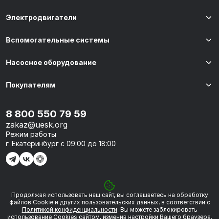
Электродвигатели
Вспомогательные системы
Насосное оборудование
Покупателям
8 800 550 79 59
zakaz@uesk.org
Режим работы
г. Екатеринбург с 09:00 до 18:00
Продолжая использовать наш сайт, вы соглашаетесь на обработку
© 2026 «УЭСК-ТЕХНОЛОГИИ»
файлов Сookie и других пользовательских данных, в соответствии с
Политикой конфиденциальности
. Вы можете заблокировать
использование Cookies сайтом, изменив настройки Вашего браузера.