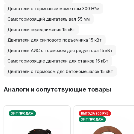
Двигатели с тормозным моментом 300 Н*м
Самотормозящий двигатель вал 55 мм
Двигатели передвижения 15 кВт
Двигатели для скипового подъемника 15 кВт
Двигатель АИС с тормозом для редуктора 15 кВт
Самотормозящие двигатели для станков 15 кВт
Двигатели с тормозом для бетономешалок 15 кВт
Аналоги и сопутствующие товары
ХИТ ПРОДАЖ
ВЫГОДА 900 РУБ
ХИТ ПРОДАЖ