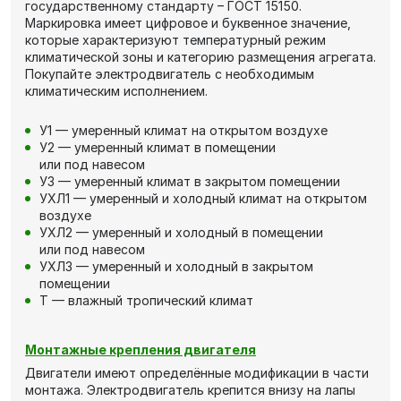
государственному стандарту – ГОСТ 15150.
Маркировка имеет цифровое и буквенное значение,
которые характеризуют температурный режим
климатической зоны и категорию размещения агрегата.
Покупайте электродвигатель с необходимым
климатическим исполнением.
У1 — умеренный климат на открытом воздухе
У2 — умеренный климат в помещении
или под навесом
У3 — умеренный климат в закрытом помещении
УХЛ1 — умеренный и холодный климат на открытом
воздухе
УХЛ2 — умеренный и холодный в помещении
или под навесом
УХЛ3 — умеренный и холодный в закрытом
помещении
Т — влажный тропический климат
Монтажные крепления двигателя
Двигатели имеют определённые модификации в части
монтажа. Электродвигатель крепится внизу на лапы