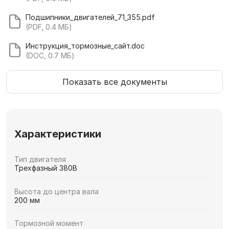
Подшипники_двигателей_71_355.pdf
(PDF, 0.4 МБ)
Инструкция_тормозные_сайт.doc
(DOC, 0.7 МБ)
Показать все документы
Характеристики
Тип двигателя
Трехфазный 380В
Высота до центра вала
200 мм
Тормозной момент