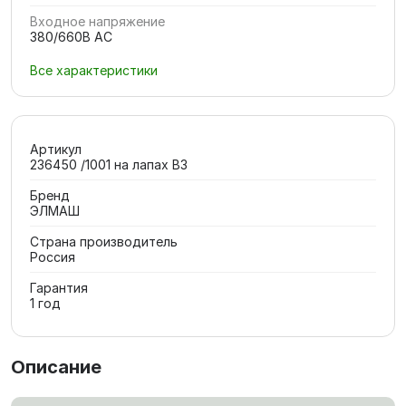
Входное напряжение
380/660В AC
Все характеристики
Артикул
236450 /1001 на лапах В3
Бренд
ЭЛМАШ
Страна производитель
Россия
Гарантия
1 год
Описание