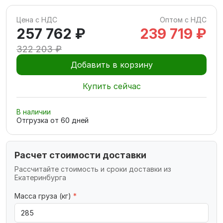
Цена с НДС
Оптом с НДС
257 762 ₽
239 719 ₽
322 203 ₽
Добавить в корзину
Купить сейчас
В наличии
Отгрузка от
60
дней
Расчет стоимости доставки
Рассчитайте стоимость и сроки доставки из
Екатеринбурга
Масса груза (кг)
*