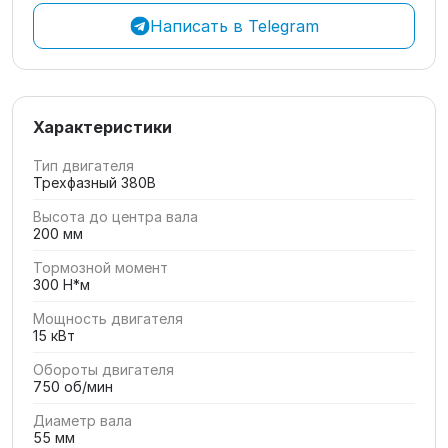
Написать в Telegram
Характеристики
Тип двигателя
Трехфазный 380В
Высота до центра вала
200 мм
Тормозной момент
300 Н*м
Мощность двигателя
15 кВт
Обороты двигателя
750 об/мин
Диаметр вала
55 мм