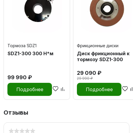
Тормоза SDZ1
Фрикционные диски
SDZ1-300 300 Н*м
Диск фрикционный к
тормозу SDZ1-300
29 090 ₽
99 990 ₽
29 990 ₽
Подробнее
Подробнее
Отзывы