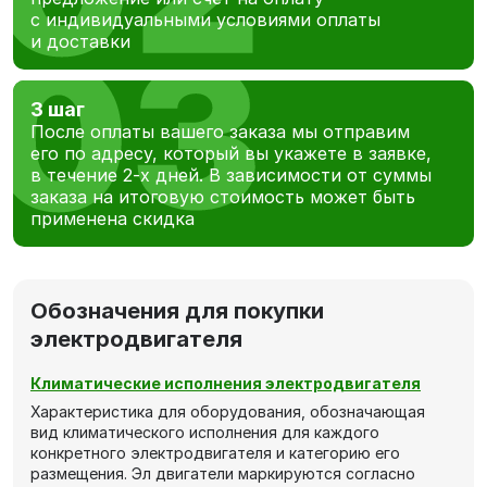
с индивидуальными условиями оплаты
и доставки
3 шаг
После оплаты вашего заказа мы отправим
его по адресу, который вы укажете в заявке,
в течение 2-х дней. В зависимости от суммы
заказа на итоговую стоимость может быть
применена скидка
Обозначения для покупки
электродвигателя
Климатические исполнения электродвигателя
Характеристика для оборудования, обозначающая
вид климатического исполнения для каждого
конкретного электродвигателя и категорию его
размещения. Эл двигатели маркируются согласно