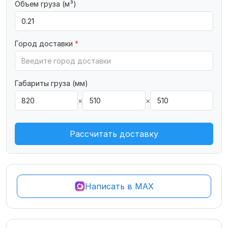
Объем груза (м³)
Город доставки
*
Габариты груза (мм)
×
×
Рассчитать доставку
Написать в MAX