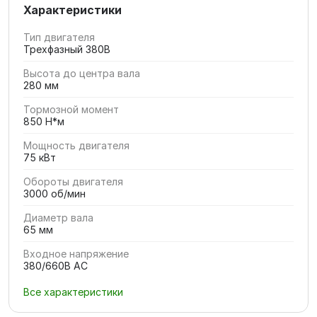
Характеристики
Тип двигателя
Трехфазный 380В
Высота до центра вала
280 мм
Тормозной момент
850 Н*м
Мощность двигателя
75 кВт
Обороты двигателя
3000 об/мин
Диаметр вала
65 мм
Входное напряжение
380/660В AC
Все характеристики