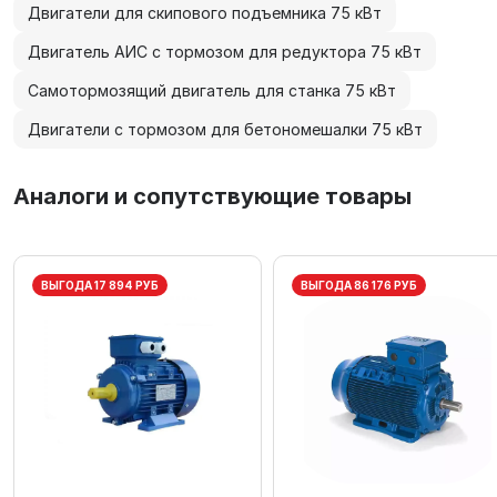
Двигатели для скипового подъемника 75 кВт
Двигатель АИС с тормозом для редуктора 75 кВт
Самотормозящий двигатель для станка 75 кВт
Двигатели с тормозом для бетономешалки 75 кВт
Аналоги и сопутствующие товары
ВЫГОДА 17 894 РУБ
ВЫГОДА 86 176 РУБ