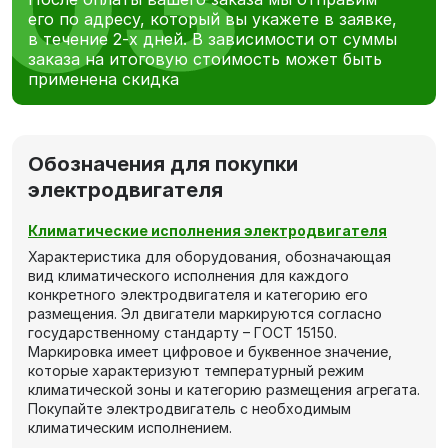
его по адресу, который вы укажете в заявке,
в течение 2-х дней. В зависимости от суммы
заказа на итоговую стоимость может быть
применена скидка
Обозначения для покупки
электродвигателя
Климатические исполнения электродвигателя
Характеристика для оборудования, обозначающая
вид климатического исполнения для каждого
конкретного электродвигателя и категорию его
размещения. Эл двигатели маркируются согласно
государственному стандарту – ГОСТ 15150.
Маркировка имеет цифровое и буквенное значение,
которые характеризуют температурный режим
климатической зоны и категорию размещения агрегата.
Покупайте электродвигатель с необходимым
климатическим исполнением.