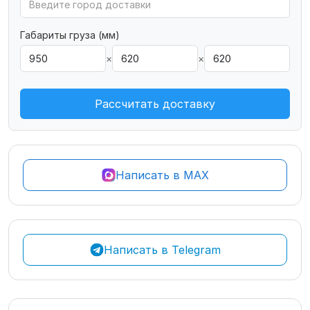
Габариты груза (мм)
×
×
Рассчитать доставку
Написать в MAX
Написать в Telegram