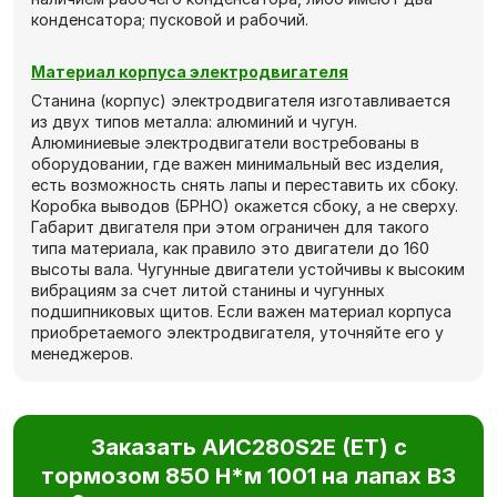
конденсатора; пусковой и рабочий.
Материал корпуса электродвигателя
Станина (корпус) электродвигателя изготавливается
из двух типов металла: алюминий и чугун.
Алюминиевые электродвигатели востребованы в
оборудовании, где важен минимальный вес изделия,
есть возможность снять лапы и переставить их сбоку.
Коробка выводов (БРНО) окажется сбоку, а не сверху.
Габарит двигателя при этом ограничен для такого
типа материала, как правило это двигатели до 160
высоты вала. Чугунные двигатели устойчивы к высоким
вибрациям за счет литой станины и чугунных
подшипниковых щитов. Если важен материал корпуса
приобретаемого электродвигателя, уточняйте его у
менеджеров.
Заказать AИC280S2Е (ET) с
тормозом 850 Н*м 1001 на лапах В3