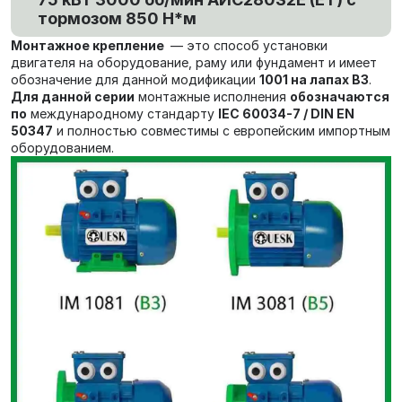
тормозом 850 Н*м
Монтажное крепление
— это способ установки
двигателя на оборудование, раму или фундамент и имеет
обозначение для данной модификации
1001 на лапах В3
.
Для данной серии
монтажные исполнения
обозначаются
по
международному стандарту
IEC 60034-7 / DIN EN
50347
и полностью совместимы с европейским импортным
оборудованием.