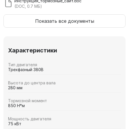
Инструкция_тормозные_сайт.doc
(DOC, 0.7 МБ)
Показать все документы
Характеристики
Тип двигателя
Трехфазный 380В
Высота до центра вала
280 мм
Тормозной момент
850 Н*м
Мощность двигателя
75 кВт