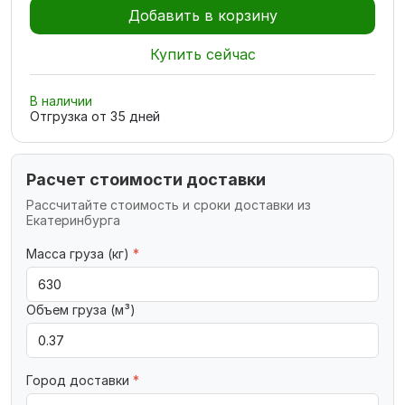
Добавить в корзину
Купить сейчас
В наличии
Отгрузка от
35
дней
Расчет стоимости доставки
Рассчитайте стоимость и сроки доставки из
Екатеринбурга
Масса груза (кг)
*
Объем груза (м³)
Город доставки
*