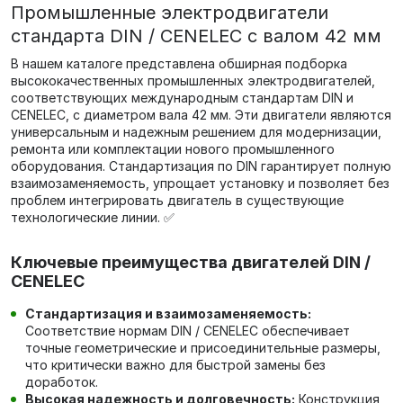
Промышленные электродвигатели
стандарта DIN / CENELEC с валом 42 мм
В нашем каталоге представлена обширная подборка
высококачественных промышленных электродвигателей,
соответствующих международным стандартам DIN и
CENELEC, с диаметром вала 42 мм. Эти двигатели являются
универсальным и надежным решением для модернизации,
ремонта или комплектации нового промышленного
оборудования. Стандартизация по DIN гарантирует полную
взаимозаменяемость, упрощает установку и позволяет без
проблем интегрировать двигатель в существующие
технологические линии. ✅
Ключевые преимущества двигателей DIN /
CENELEC
Стандартизация и взаимозаменяемость:
Соответствие нормам DIN / CENELEC обеспечивает
точные геометрические и присоединительные размеры,
что критически важно для быстрой замены без
доработок.
Высокая надежность и долговечность:
Конструкция,