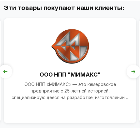
Эти товары покупают наши клиенты:
ООО НПП "МИМАКС"
ООО НПП «МИМАКС» — это кемеровское
предприятие с 25-летней историей,
специализирующееся на разработке, изготовлении и
внедрении технологического обору...