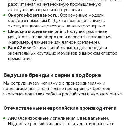
рассчитанная на интенсивную промышленную
эксплуатацию в различных условиях.
Энергоэффективность:
Современные модели
обладают высоким КПД, что позволяет снизить
эксплуатационные расходы на электроэнергию.
Широкий модельный ряд:
Доступны различные
мощности, числа оборотов и варианты исполнения
(например, фланцевое или лапное крепление).
Вал 42 мм:
Оптимальный диаметр для передачи
значительных крутящих моментов в широком спектре
применений.
Ведущие бренды и серии в подборке
Мы сотрудничаем напрямую с производителями и
предлагаем двигатели только проверенных брендов,
зарекомендовавших себя на российском и мировом рынке:
Отечественные и европейские производители
АИС (Асинхронные Исполнения Специальные):
Надежные российские двигатели, адаптированные к