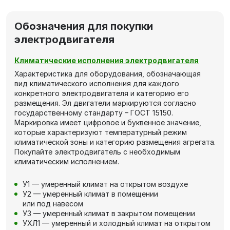
Обозначения для покупки
электродвигателя
Климатические исполнения электродвигателя
Характеристика для оборудования, обозначающая
вид климатического исполнения для каждого
конкретного электродвигателя и категорию его
размещения. Эл двигатели маркируются согласно
государственному стандарту – ГОСТ 15150.
Маркировка имеет цифровое и буквенное значение,
которые характеризуют температурный режим
климатической зоны и категорию размещения агрегата.
Покупайте электродвигатель с необходимым
климатическим исполнением.
У1 — умеренный климат на открытом воздухе
У2 — умеренный климат в помещении
или под навесом
У3 — умеренный климат в закрытом помещении
УХЛ1 — умеренный и холодный климат на открытом