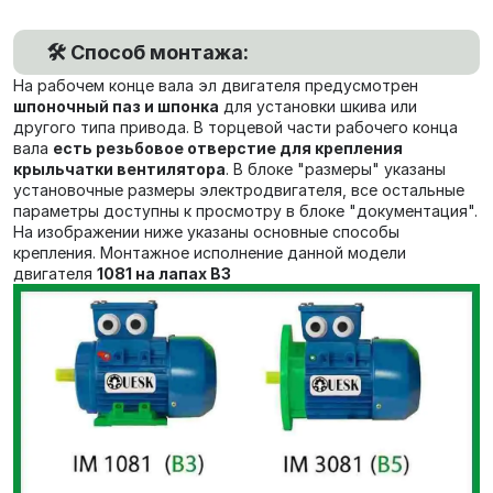
🛠️ Способ монтажа:
На рабочем конце вала эл двигателя предусмотрен
шпоночный паз и шпонка
для установки шкива или
другого типа привода. В торцевой части рабочего конца
вала
есть резьбовое отверстие для крепления
крыльчатки вентилятора
. В блоке "размеры" указаны
установочные размеры электродвигателя, все остальные
параметры доступны к просмотру в блоке "документация".
На изображении ниже указаны основные способы
крепления. Монтажное исполнение данной модели
двигателя
1081 на лапах В3