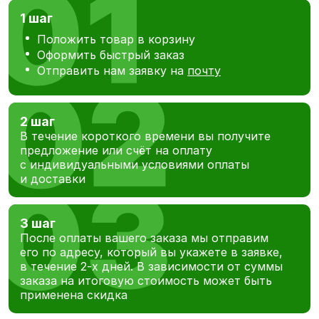
1 шаг
Положить товар в корзину
Оформить быстрый заказ
Отправить нам заявку на
почту
2 шаг
В течение короткого времени вы получите
предложение или счёт на оплату
с индивидуальными условиями оплаты
и доставки
3 шаг
После оплаты вашего заказа мы отправим
его по адресу, который вы укажете в заявке,
в течение 2-х дней. В зависимости от суммы
заказа на итоговую стоимость может быть
применена скидка