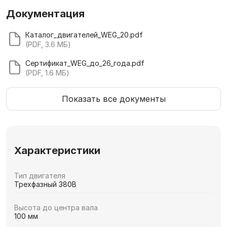
Документация
Каталог_двигателей_WEG_20.pdf
(PDF, 3.6 МБ)
Сертификат_WEG_до_26_года.pdf
(PDF, 1.6 МБ)
Показать все документы
Характеристики
Тип двигателя
Трехфазный 380В
Высота до центра вала
100 мм