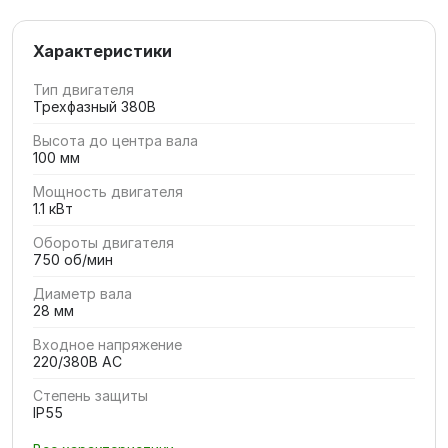
Характеристики
Тип двигателя
Трехфазный 380В
Высота до центра вала
100 мм
Мощность двигателя
1.1 кВт
Обороты двигателя
750 об/мин
Диаметр вала
28 мм
Входное напряжение
220/380В AC
Степень защиты
IP55