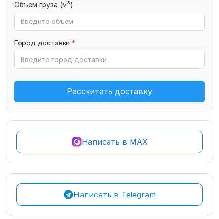
Объем груза (м³)
Город доставки
*
Рассчитать доставку
Написать в MAX
Написать в Telegram