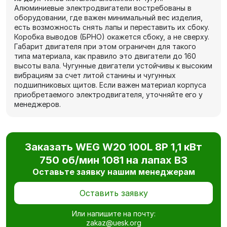
Алюминиевые электродвигатели востребованы в
оборудовании, где важен минимальный вес изделия,
есть возможность снять лапы и переставить их сбоку.
Коробка выводов (БРНО) окажется сбоку, а не сверху.
Габарит двигателя при этом ограничен для такого
типа материала, как правило это двигатели до 160
высоты вала. Чугунные двигатели устойчивы к высоким
вибрациям за счет литой станины и чугунных
подшипниковых щитов. Если важен материал корпуса
приобретаемого электродвигателя, уточняйте его у
менеджеров.
Заказать WEG W20 100L 8P 1,1 кВт
750 об/мин 1081 на лапах В3
Оставьте заявку нашим менеджерам
Оставить заявку
Или напишите на почту:
zakaz@uesk.org