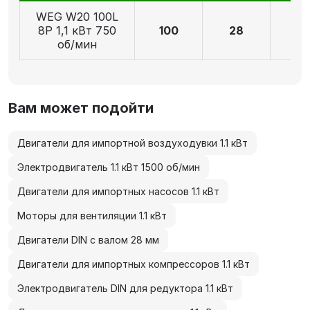
WEG W20 100L
8P 1,1 кВт 750
100
28
6
об/мин
Вам может подойти
Двигатели для импортной воздуходувки 1.1 кВт
Электродвигатель 1.1 кВт 1500 об/мин
Двигатели для импортных насосов 1.1 кВт
Моторы для вентиляции 1.1 кВт
Двигатели DIN с валом 28 мм
Двигатели для импортных компрессоров 1.1 кВт
Электродвигатель DIN для редуктора 1.1 кВт