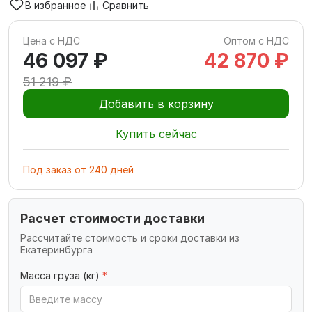
В избранное
Сравнить
Цена с НДС
Оптом с НДС
46 097 ₽
42 870 ₽
51 219 ₽
Добавить в корзину
Купить сейчас
Под заказ
от
240
дней
Расчет стоимости доставки
Рассчитайте стоимость и сроки доставки из
Екатеринбурга
Масса груза (кг)
*