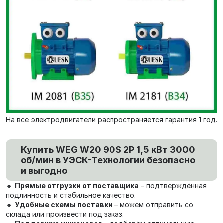
На все электродвигатели распространяется гарантия 1 год.
Купить WEG W20 90S 2P 1,5 кВт 3000
об/мин в УЭСК-Технологии безопасно
и выгодно
🔸
Прямые отгрузки от поставщика
– подтверждённая
подлинность и стабильное качество.
🔸
Удобные схемы поставки
– можем отправить со
склада или произвести под заказ.