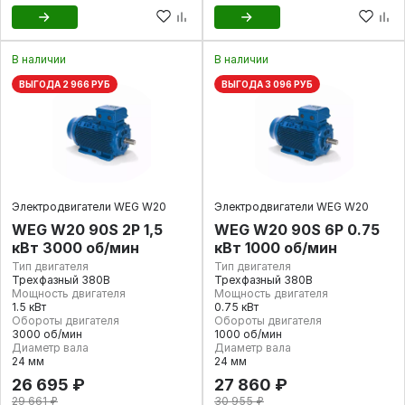
В наличии
В наличии
ВЫГОДА 2 966 РУБ
ВЫГОДА 3 096 РУБ
Электродвигатели WEG W20
Электродвигатели WEG W20
WEG W20 90S 2P 1,5
WEG W20 90S 6P 0.75
кВт 3000 об/мин
кВт 1000 об/мин
Тип двигателя
Тип двигателя
Трехфазный 380В
Трехфазный 380В
Мощность двигателя
Мощность двигателя
1.5 кВт
0.75 кВт
Обороты двигателя
Обороты двигателя
3000 об/мин
1000 об/мин
Диаметр вала
Диаметр вала
24 мм
24 мм
26 695 ₽
27 860 ₽
29 661 ₽
30 955 ₽