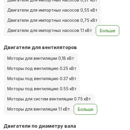
Двигатели для импортных насосов 0,55 кВт
Двигатели для импортных насосов 0,75 кВт
Двигатели для импортных насосов 1.1 кВт
Больше
Двигатели для вентиляторов
Моторы для вентиляции 0,18 кВт
Моторы под вентиляцию 0.25 кВт
Моторы под вентиляцию 0.37 кВт
Моторы под вентиляцию 0.55 кВт
Моторы для систем вентиляции 0.75 кВт
Моторы для вентиляции 1.1 кВт
Больше
Двигатели по диаметру вала