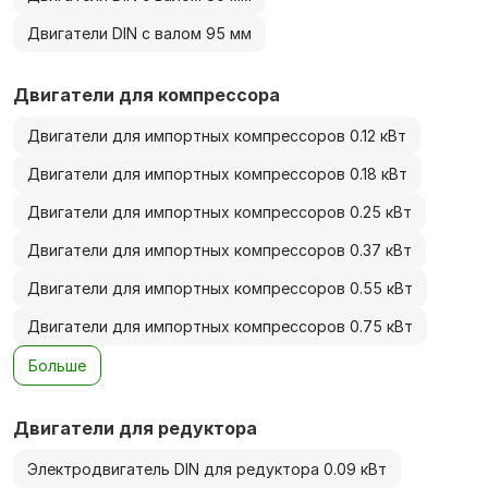
Двигатели DIN с валом 95 мм
Двигатели для компрессора
Двигатели для импортных компрессоров 0.12 кВт
Двигатели для импортных компрессоров 0.18 кВт
Двигатели для импортных компрессоров 0.25 кВт
Двигатели для импортных компрессоров 0.37 кВт
Двигатели для импортных компрессоров 0.55 кВт
Двигатели для импортных компрессоров 0.75 кВт
Больше
Двигатели для редуктора
Электродвигатель DIN для редуктора 0.09 кВт