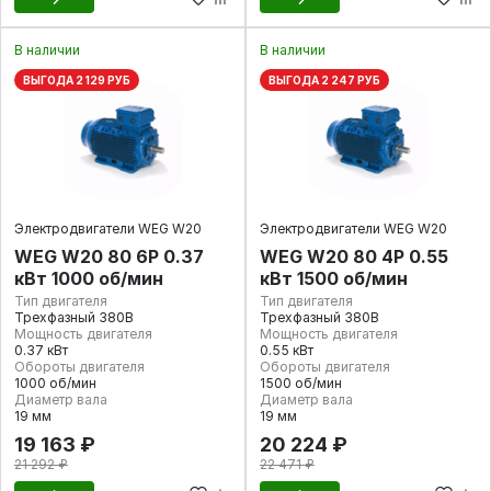
В наличии
В наличии
ВЫГОДА 2 129 РУБ
ВЫГОДА 2 247 РУБ
Электродвигатели WEG W20
Электродвигатели WEG W20
WEG W20 80 6P 0.37
WEG W20 80 4P 0.55
кВт 1000 об/мин
кВт 1500 об/мин
Тип двигателя
Тип двигателя
Трехфазный 380В
Трехфазный 380В
Мощность двигателя
Мощность двигателя
0.37 кВт
0.55 кВт
Обороты двигателя
Обороты двигателя
1000 об/мин
1500 об/мин
Диаметр вала
Диаметр вала
19 мм
19 мм
19 163 ₽
20 224 ₽
21 292 ₽
22 471 ₽