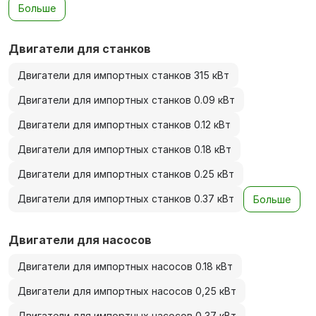
Больше
Двигатели для станков
Двигатели для импортных станков 315 кВт
Двигатели для импортных станков 0.09 кВт
Двигатели для импортных станков 0.12 кВт
Двигатели для импортных станков 0.18 кВт
Двигатели для импортных станков 0.25 кВт
Двигатели для импортных станков 0.37 кВт
Больше
Двигатели для насосов
Двигатели для импортных насосов 0.18 кВт
Двигатели для импортных насосов 0,25 кВт
Двигатели для импортных насосов 0,37 кВт