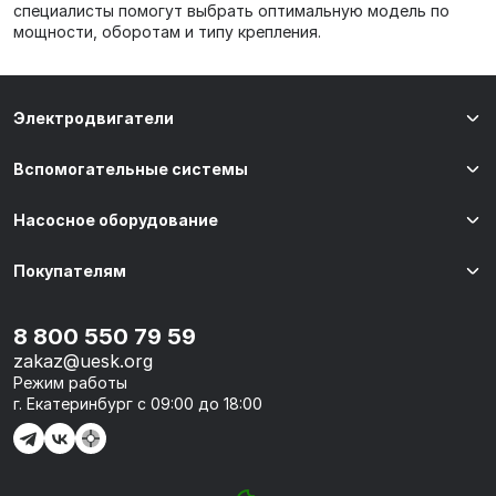
специалисты помогут выбрать оптимальную модель по
мощности, оборотам и типу крепления.
Электродвигатели
Вспомогательные системы
Насосное оборудование
Покупателям
8 800 550 79 59
zakaz@uesk.org
Режим работы
г. Екатеринбург с 09:00 до 18:00