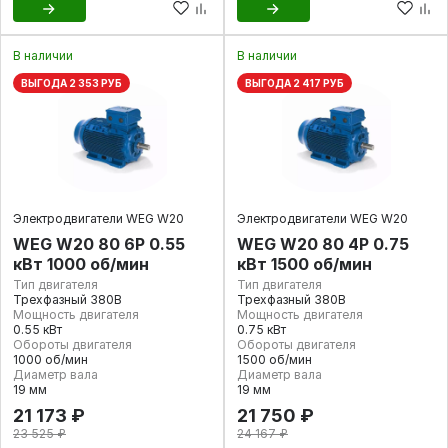
В наличии
В наличии
ВЫГОДА 2 353 РУБ
ВЫГОДА 2 417 РУБ
Электродвигатели WEG W20
Электродвигатели WEG W20
WEG W20 80 6P 0.55
WEG W20 80 4P 0.75
кВт 1000 об/мин
кВт 1500 об/мин
Тип двигателя
Тип двигателя
Трехфазный 380В
Трехфазный 380В
Мощность двигателя
Мощность двигателя
0.55 кВт
0.75 кВт
Обороты двигателя
Обороты двигателя
1000 об/мин
1500 об/мин
Диаметр вала
Диаметр вала
19 мм
19 мм
21 173 ₽
21 750 ₽
23 525 ₽
24 167 ₽