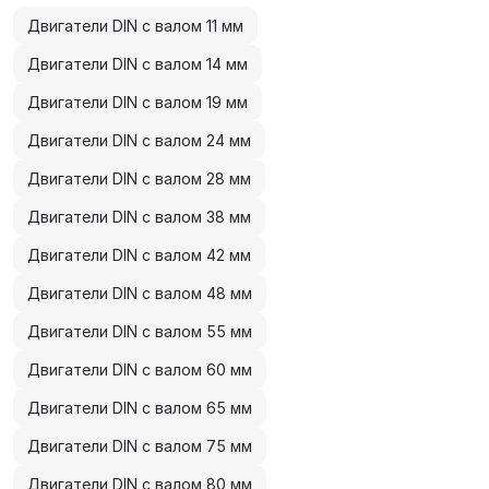
Двигатели DIN с валом 11 мм
Двигатели DIN с валом 14 мм
Двигатели DIN с валом 19 мм
Двигатели DIN с валом 24 мм
Двигатели DIN с валом 28 мм
Двигатели DIN с валом 38 мм
Двигатели DIN с валом 42 мм
Двигатели DIN с валом 48 мм
Двигатели DIN с валом 55 мм
Двигатели DIN с валом 60 мм
Двигатели DIN с валом 65 мм
Двигатели DIN с валом 75 мм
Двигатели DIN с валом 80 мм