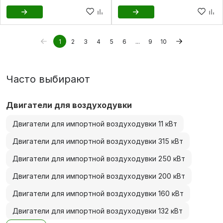
1
2
3
4
5
6
...
9
10
Часто выбирают
Двигатели для воздуходувки
Двигатели для импортной воздуходувки 11 кВт
Двигатели для импортной воздуходувки 315 кВт
Двигатели для импортной воздуходувки 250 кВт
Двигатели для импортной воздуходувки 200 кВт
Двигатели для импортной воздуходувки 160 кВт
Двигатели для импортной воздуходувки 132 кВт