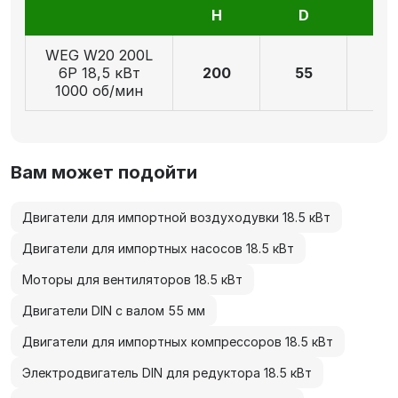
H
D
E
WEG W20 200L
6P 18,5 кВт
200
55
11
1000 об/мин
Вам может подойти
Двигатели для импортной воздуходувки 18.5 кВт
Двигатели для импортных насосов 18.5 кВт
Моторы для вентиляторов 18.5 кВт
Двигатели DIN с валом 55 мм
Двигатели для импортных компрессоров 18.5 кВт
Электродвигатель DIN для редуктора 18.5 кВт