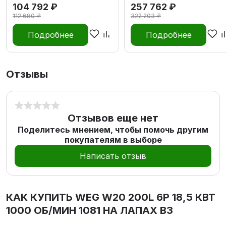
104 792 ₽
257 762 ₽
112 680 ₽
322 203 ₽
Подробнее
Подробнее
Отзывы
Отзывов еще нет
Поделитесь мнением, чтобы помочь другим
покупателям в выборе
Написать отзыв
КАК КУПИТЬ
WEG W20 200L 6P 18,5 КВТ
1000 ОБ/МИН 1081 НА ЛАПАХ В3