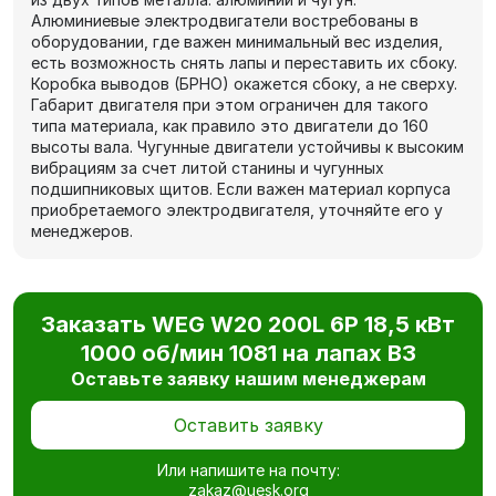
Алюминиевые электродвигатели востребованы в
оборудовании, где важен минимальный вес изделия,
есть возможность снять лапы и переставить их сбоку.
Коробка выводов (БРНО) окажется сбоку, а не сверху.
Габарит двигателя при этом ограничен для такого
типа материала, как правило это двигатели до 160
высоты вала. Чугунные двигатели устойчивы к высоким
вибрациям за счет литой станины и чугунных
подшипниковых щитов. Если важен материал корпуса
приобретаемого электродвигателя, уточняйте его у
менеджеров.
Заказать WEG W20 200L 6P 18,5 кВт
1000 об/мин 1081 на лапах В3
Оставьте заявку нашим менеджерам
Оставить заявку
Или напишите на почту:
zakaz@uesk.org