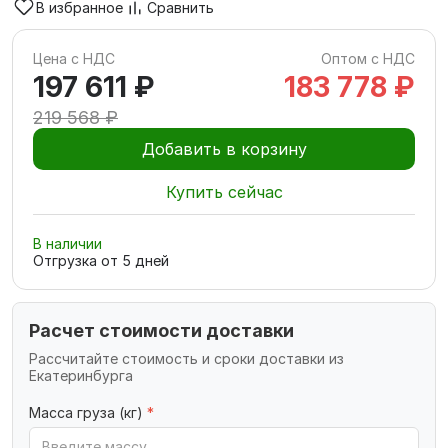
В избранное
Сравнить
Цена с НДС
Оптом с НДС
197 611 ₽
183 778 ₽
219 568 ₽
Добавить в корзину
Купить сейчас
В наличии
Отгрузка от
5
дней
Расчет стоимости доставки
Рассчитайте стоимость и сроки доставки из
Екатеринбурга
Масса груза (кг)
*