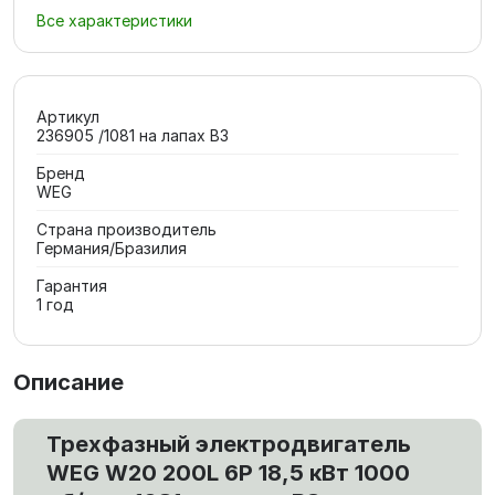
Все характеристики
Артикул
236905 /1081 на лапах В3
Бренд
WEG
Страна производитель
Германия/Бразилия
Гарантия
1 год
Описание
Трехфазный электродвигатель
WEG W20 200L 6P 18,5 кВт 1000