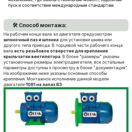
пуск и соответствие международным стандартам.
🛠️ Способ монтажа:
На рабочем конце вала эл двигателя предусмотрен
шпоночный паз и шпонка
для установки шкива или
другого типа привода. В торцевой части рабочего конца
вала
есть резьбовое отверстие для крепления
крыльчатки вентилятора
. В блоке "размеры" указаны
установочные размеры электродвигателя, все остальные
параметры доступны к просмотру в блоке "документация".
На изображении ниже указаны основные способы
крепления. Монтажное исполнение данной модели
двигателя
1081 на лапах В3