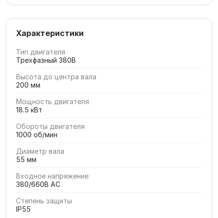
Характеристики
Тип двигателя
Трехфазный 380В
Высота до центра вала
200 мм
Мощность двигателя
18.5 кВт
Обороты двигателя
1000 об/мин
Диаметр вала
55 мм
Входное напряжение
380/660В AC
Степень защиты
IP55