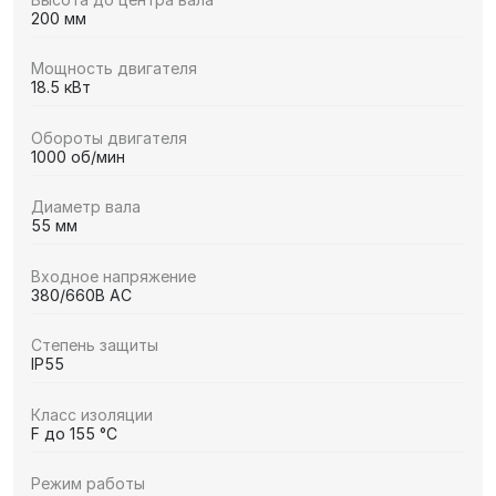
200 мм
Мощность двигателя
18.5 кВт
Обороты двигателя
1000 об/мин
Диаметр вала
55 мм
Входное напряжение
380/660В AC
Степень защиты
IP55
Класс изоляции
F до 155 °C
Режим работы