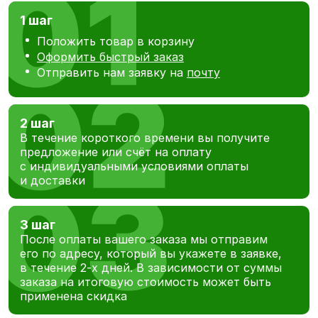
1 шаг
Положить товар в корзину
Оформить быстрый заказ
Отправить нам заявку на
почту
2 шаг
В течение короткого времени вы получите
предложение или счёт на оплату
с индивидуальными условиями оплаты
и доставки
3 шаг
После оплаты вашего заказа мы отправим
его по адресу, который вы укажете в заявке,
в течение 2-х дней. В зависимости от суммы
заказа на итоговую стоимость может быть
применена скидка