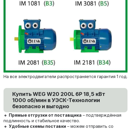
На все электродвигатели распространяется гарантия 1 год.
Купить WEG W20 200L 6P 18,5 кВт
1000 об/мин в УЭСК-Технологии
безопасно и выгодно
🔸
Прямые отгрузки от поставщика
– подтверждённая
подлинность и стабильное качество.
🔸
Удобные схемы поставки
– можем отправить со