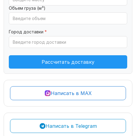
Объем груза (м³)
Город доставки
*
Рассчитать доставку
Написать в MAX
Написать в Telegram