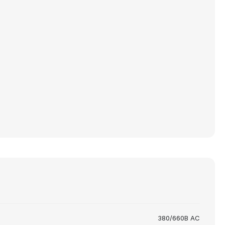
380/660В AC