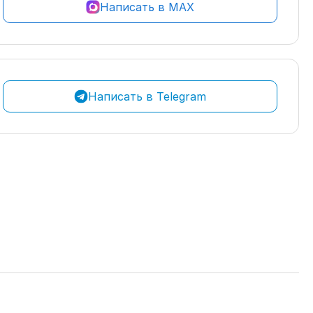
Написать в MAX
Написать в Telegram