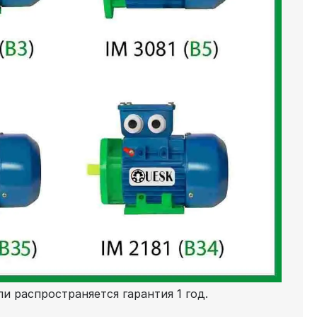
и распространяется гарантия 1 год.