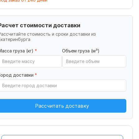
Расчет стоимости доставки
Рассчитайте стоимость и сроки доставки из
Екатеринбурга
Масса груза (кг)
*
Объем груза (м³)
Город доставки
*
Рассчитать доставку