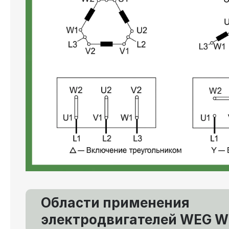
Области применения
электродвигателей WEG W