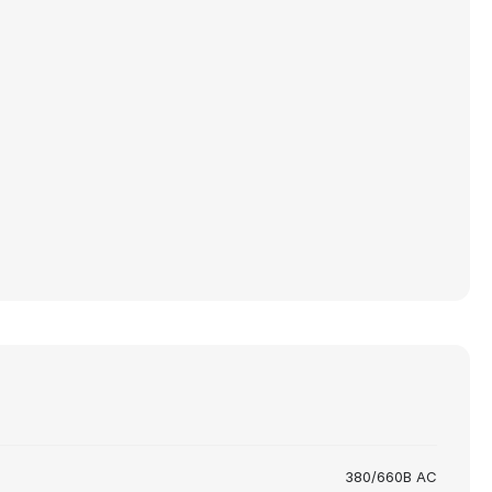
380/660В AC