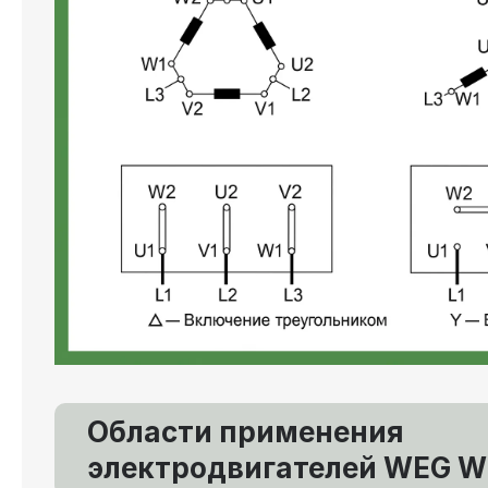
Области применения
электродвигателей WEG W