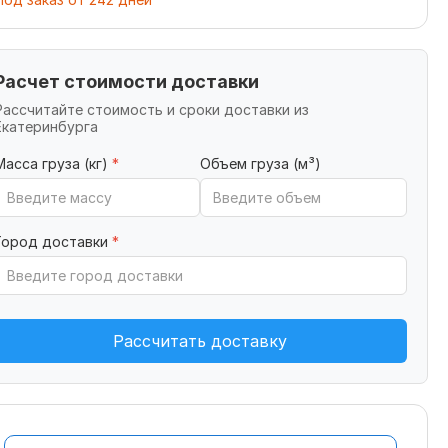
Расчет стоимости доставки
Рассчитайте стоимость и сроки доставки из
Екатеринбурга
Масса груза (кг)
*
Объем груза (м³)
Город доставки
*
Рассчитать доставку