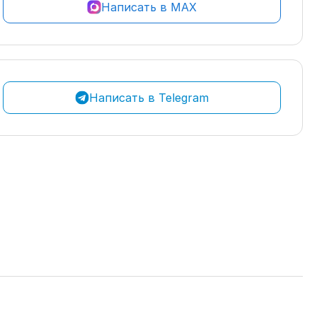
Написать в MAX
Написать в Telegram