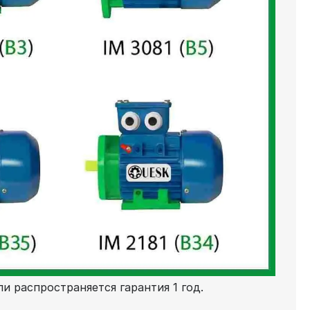
и распространяется гарантия 1 год.